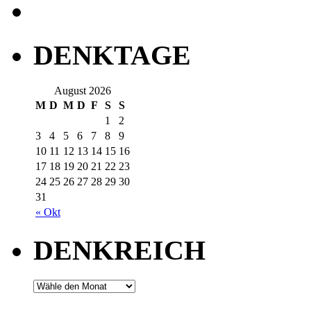
DENKTAGE
August 2026
M
D
M
D
F
S
S
1
2
3
4
5
6
7
8
9
10
11
12
13
14
15
16
17
18
19
20
21
22
23
24
25
26
27
28
29
30
31
« Okt
DENKREICH