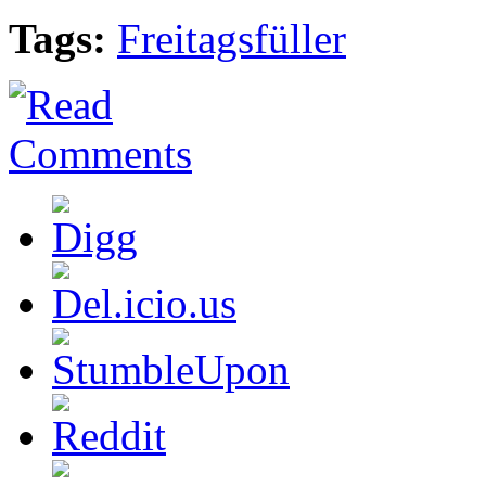
Tags:
Freitagsfüller