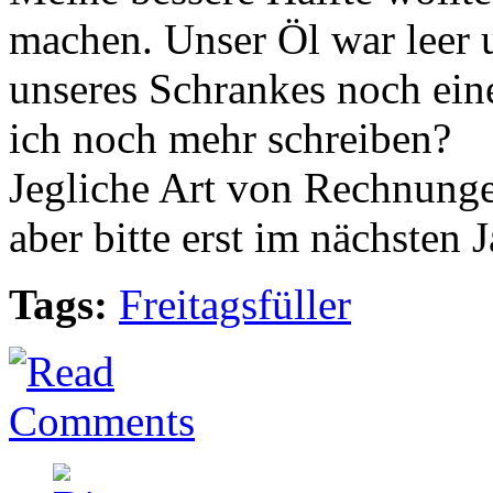
machen. Unser Öl war leer 
unseres Schrankes noch ein
ich noch mehr schreiben?
Jegliche Art von Rechnung
aber bitte erst im nächsten Ja
Tags:
Freitagsfüller