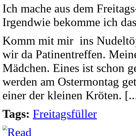
Ich mache aus dem Freitags
Irgendwie bekomme ich das 
Komm mit mir ins Nudeltöp
wir da Patinentreffen. Mein
Mädchen. Eines ist schon ge
werden am Ostermontag geta
einer der kleinen Kröten. [..
Tags:
Freitagsfüller