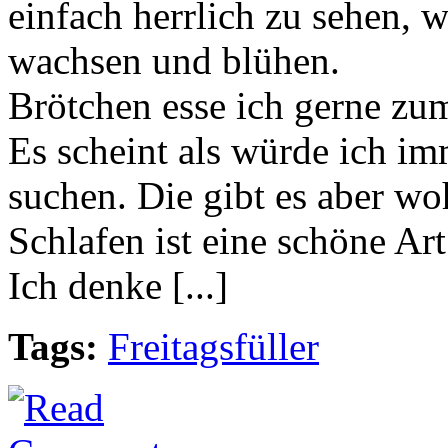
einfach herrlich zu sehen, w
wachsen und blühen.
Brötchen esse ich gerne zu
Es scheint als würde ich i
suchen. Die gibt es aber woh
Schlafen ist eine schöne Ar
Ich denke [...]
Tags:
Freitagsfüller