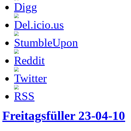
Freitagsfüller 23-04-10