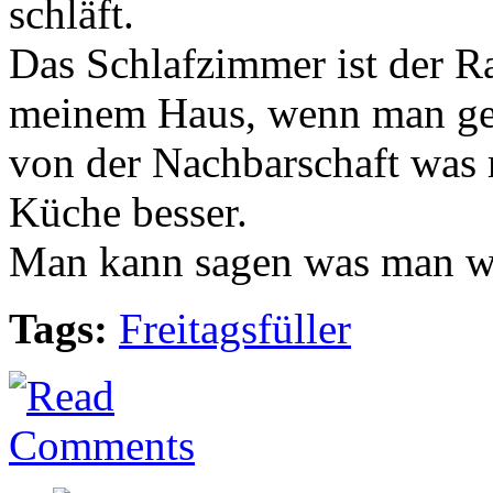
schläft.
Das Schlafzimmer ist der R
meinem Haus, wenn man ge
von der Nachbarschaft was
Küche besser.
Man kann sagen was man will
Tags:
Freitagsfüller