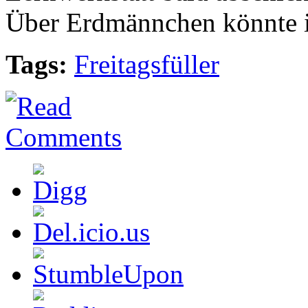
Über Erdmännchen könnte ic
Tags:
Freitagsfüller