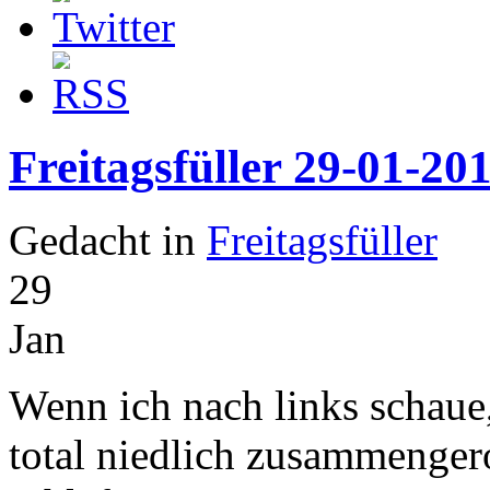
Freitagsfüller 29-01-20
Gedacht in
Freitagsfüller
29
Jan
Wenn ich nach links schaue,
total niedlich zusammenger