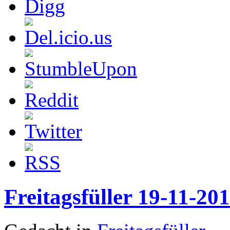
Freitagsfüller 19-11-20