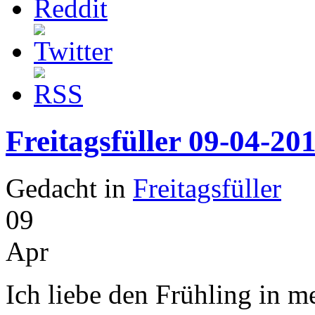
Freitagsfüller 09-04-20
Gedacht in
Freitagsfüller
09
Apr
Ich liebe den Frühling in m