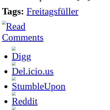
Tags:
Freitagsfüller