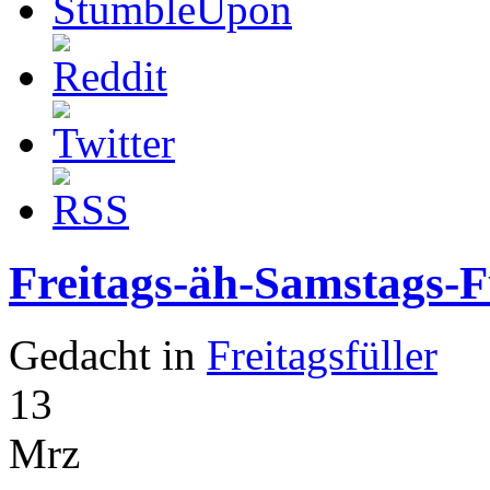
Freitags-äh-Samstags-F
Gedacht in
Freitagsfüller
13
Mrz