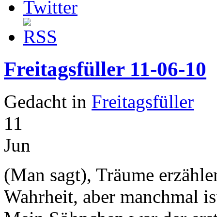
Freitagsfüller 11-06-10
Gedacht in
Freitagsfüller
11
Jun
(Man sagt), Träume erzählen
Wahrheit, aber manchmal is