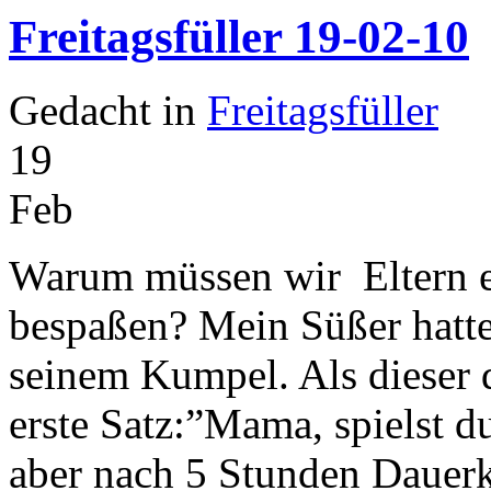
Freitagsfüller 19-02-10
Gedacht in
Freitagsfüller
19
Feb
Warum müssen wir Eltern e
bespaßen? Mein Süßer hatt
seinem Kumpel. Als dieser 
erste Satz:”Mama, spielst 
aber nach 5 Stunden Dauerk