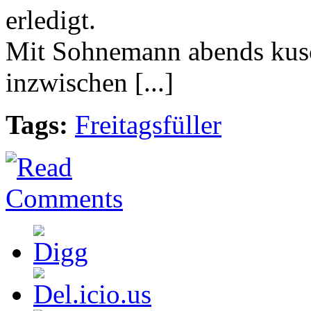
erledigt.
Mit Sohnemann abends kusch
inzwischen [...]
Tags:
Freitagsfüller