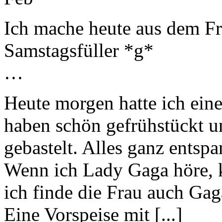
Ich mache heute aus dem Fre
Samstagsfüller *g*
…
Heute morgen hatte ich eine
haben schön gefrühstückt u
gebastelt. Alles ganz entspa
Wenn ich Lady Gaga höre, kö
ich finde die Frau auch Gag
Eine Vorspeise mit [...]