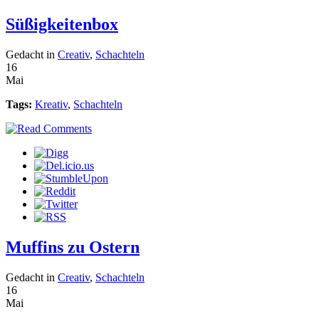
Süßigkeitenbox
Gedacht in
Creativ
,
Schachteln
16
Mai
Tags:
Kreativ
,
Schachteln
Muffins zu Ostern
Gedacht in
Creativ
,
Schachteln
16
Mai