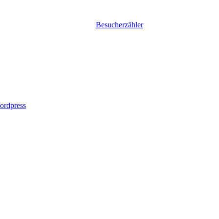
Besucherzähler
ordpress