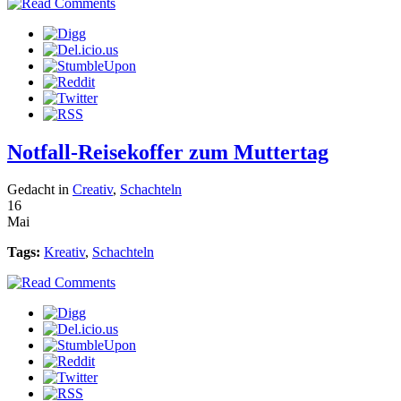
Notfall-Reisekoffer zum Muttertag
Gedacht in
Creativ
,
Schachteln
16
Mai
Tags:
Kreativ
,
Schachteln