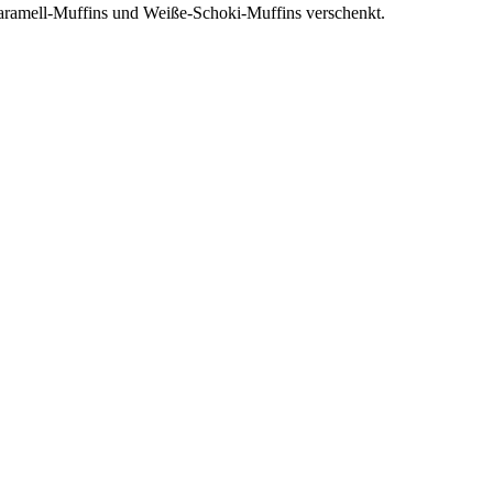
aramell-Muffins und Weiße-Schoki-Muffins verschenkt.