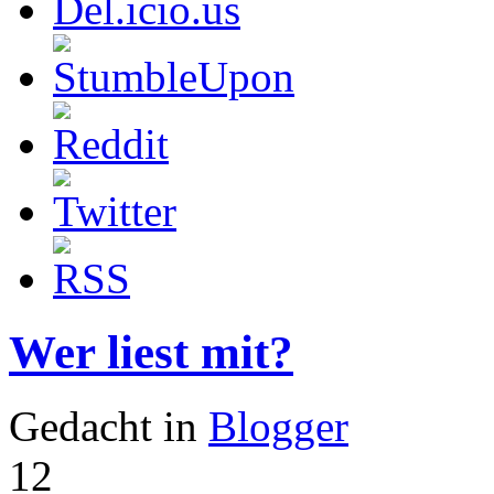
Wer liest mit?
Gedacht in
Blogger
12