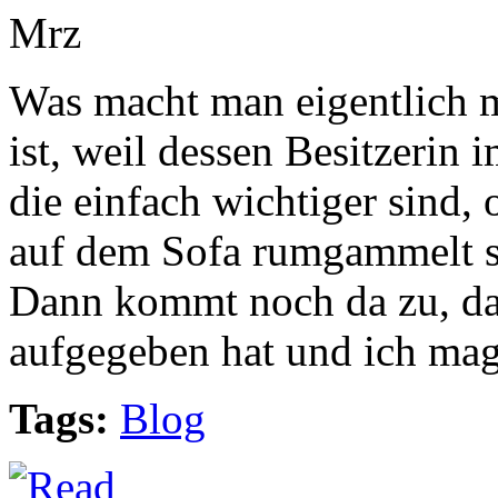
Mrz
Was macht man eigentlich mi
ist, weil dessen Besitzerin
die einfach wichtiger sind,
auf dem Sofa rumgammelt st
Dann kommt noch da zu, da
aufgegeben hat und ich mag 
Tags:
Blog