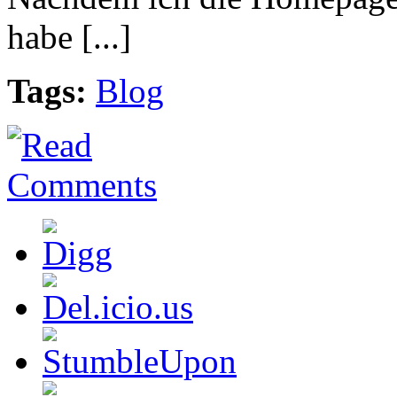
habe [...]
Tags:
Blog