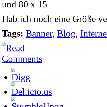
und 80 x 15
Hab ich noch eine Größe ve
Tags:
Banner
,
Blog
,
Interne