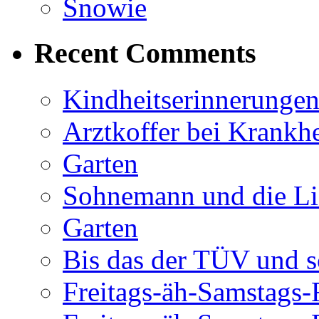
Snowie
Recent Comments
Kindheitserinnerunge
Arztkoffer bei Krankhe
Garten
Sohnemann und die Li
Garten
Bis das der TÜV und s
Freitags-äh-Samstags-