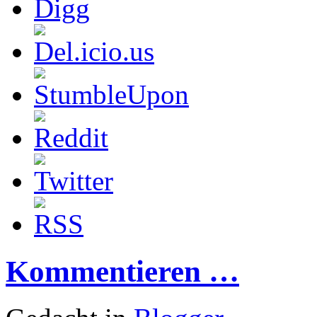
Kommentieren …