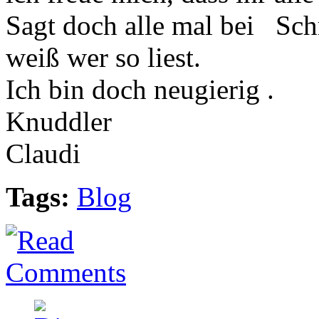
Sagt doch alle mal bei Sch
weiß wer so liest.
Ich bin doch neugierig .
Knuddler
Claudi
Tags:
Blog