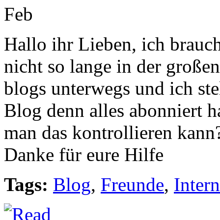
Feb
Hallo ihr Lieben, ich brauch
nicht so lange in der große
blogs unterwegs und ich ste
Blog denn alles abonniert h
man das kontrollieren kann
Danke für eure Hilfe
Tags:
Blog
,
Freunde
,
Intern