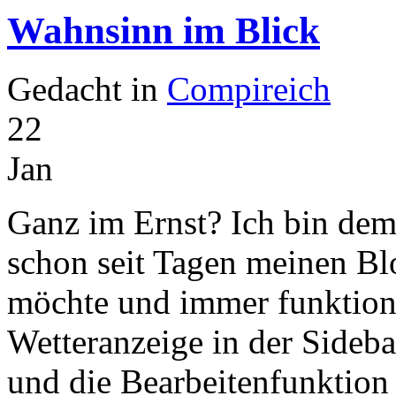
Wahnsinn im Blick
Gedacht in
Compireich
22
Jan
Ganz im Ernst? Ich bin dem
schon seit Tagen meinen Blo
möchte und immer funktionie
Wetteranzeige in der Sideba
und die Bearbeitenfunktion