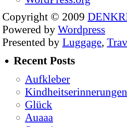
Copyright © 2009
DENKR
Powered by
Wordpress
Presented by
Luggage
,
Trav
Recent Posts
Aufkleber
Kindheitserinnerunge
Glück
Auaaa