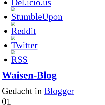
Waisen-Blog
Gedacht in
Blogger
01