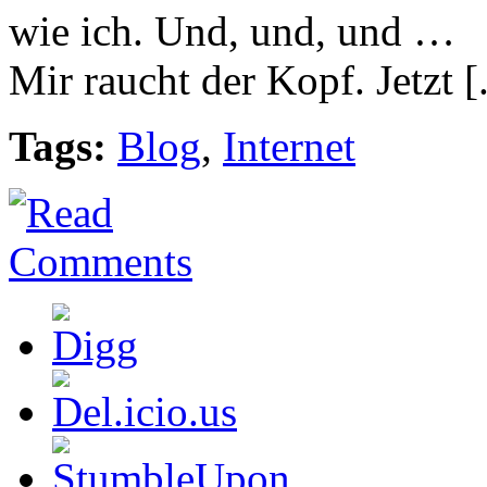
wie ich. Und, und, und …
Mir raucht der Kopf. Jetzt [.
Tags:
Blog
,
Internet