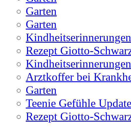
Garten
Garten
Kindheitserinnerunge
Rezept Giotto-Schwarz
Kindheitserinnerunge
Arztkoffer bei Krankhe
Garten
Teenie Gefühle Update
Rezept Giotto-Schwarz