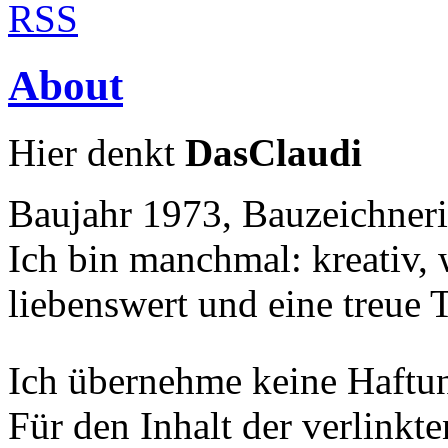
About
Hier denkt
DasClaudi
Baujahr 1973, Bauzeichneri
Ich bin manchmal: kreativ, w
liebenswert und eine treue 
Ich übernehme keine Haftung
Für den Inhalt der verlinkte