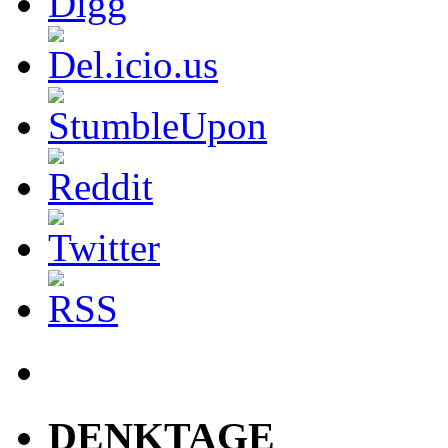
DENKTAGE