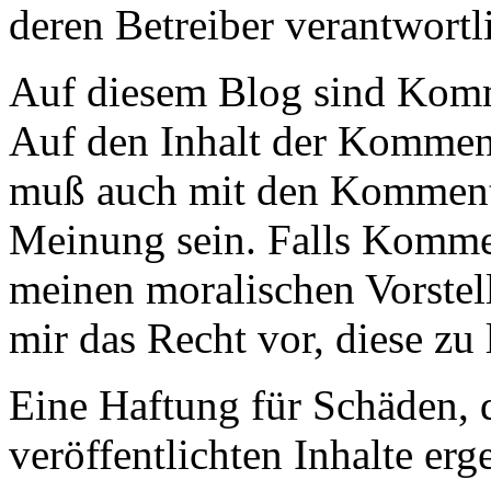
deren Betreiber verantwortl
Auf diesem Blog sind Komm
Auf den Inhalt der Komment
muß auch mit den Kommenta
Meinung sein. Falls Kommen
meinen moralischen Vorstel
mir das Recht vor, diese zu 
Eine Haftung für Schäden, 
veröffentlichten Inhalte erg