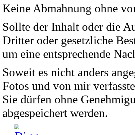
Keine Abmahnung ohne vor
Sollte der Inhalt oder die 
Dritter oder gesetzliche Be
um eine entsprechende Nach
Soweit es nicht anders ange
Fotos und von mir verfasst
Sie dürfen ohne Genehmigu
abgespeichert werden.