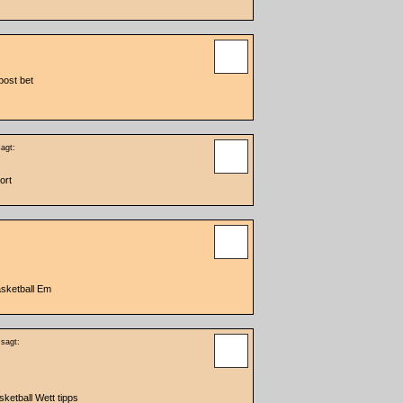
ost bet​
sagt:
ort
asketball Em
sagt:
sketball Wett tipps