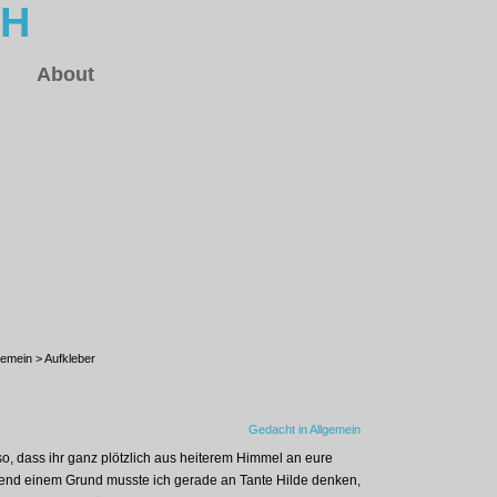
CH
About
gemein > Aufkleber
Gedacht in Allgemein
, dass ihr ganz plötzlich aus heiterem Himmel an eure
gend einem Grund musste ich gerade an Tante Hilde denken,