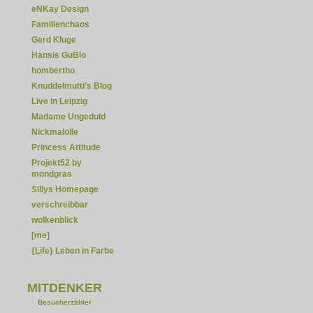
eNKay Design
Familienchaos
Gerd Kluge
Hansis GuBlo
hombertho
Knuddelmutti’s Blog
Live in Leipzig
Madame Ungeduld
Nickmalolle
Princess Attitude
Projekt52 by
mondgras
Sillys Homepage
verschreibbar
wolkenblick
[me]
{Life} Leben in Farbe
MITDENKER
Besucherzähler