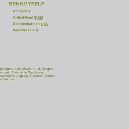
DENKMYSELF
Anmelden
Artikel-Feed (
)
RSS
Kommentare als
RSS
WordPress.org
pyright © 2009
DENKREICH
. All rights
served. Powered by
Wordpress
esented by
Luggage
,
Travelpro
, Coded:
wpthemes.