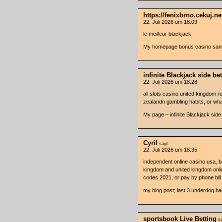
https://fenixbrno.cekuj.ne
22. Juli 2026 um 18:09
le meilleur blackjack
My homepage bonus casino sans li
infinite Blackjack side be
22. Juli 2026 um 18:28
all slots casino united kingdom 
zealandn gambling habits, or what
My page – infinite Blackjack side
Cyril
sagt:
22. Juli 2026 um 18:35
independent online casino usa, b
kingdom and united kingdom onli
codes 2021, or pay by phone bill 
my blog post; last 3 underdog ba
sportsbook Live Betting
s