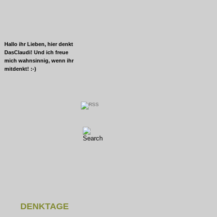
Hallo ihr Lieben, hier denkt
DasClaudi! Und ich freue
mich wahnsinnig, wenn ihr
mitdenkt! :-)
DENKTAGE