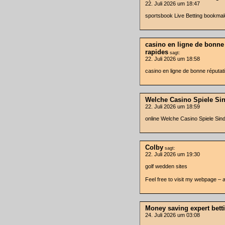
22. Juli 2026 um 18:47
sportsbook Live Betting bookma
casino en ligne de bonne
rapides
sagt:
22. Juli 2026 um 18:58
casino en ligne de bonne réputat
Welche Casino Spiele Si
22. Juli 2026 um 18:59
online Welche Casino Spiele Sind
Colby
sagt:
22. Juli 2026 um 19:30
golf wedden sites
Feel free to visit my webpage –
Money saving expert bett
24. Juli 2026 um 03:08