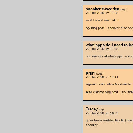
snooker e-wedden
sagt:
22. Juli 2026 um 17:08
wedden op bookmaker
My blog post – snooker e-wedd
what apps do i need to be
22. Juli 2026 um 17:28
non runners at what apps do i nee
Kristi
sagt:
22. Juli 2026 um 17:41
legales casino ohne 5 sekunden 
Also visit my blog post :: slot seit
Tracey
sagt:
22. Juli 2026 um 18:03
grote beste wedden top 10 (Tra
snooker