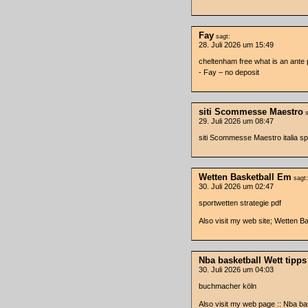
Fay
sagt:
28. Juli 2026 um 15:49
cheltenham free what is an ante p
- Fay – no deposit​
siti Scommesse Maestro
29. Juli 2026 um 08:47
siti Scommesse Maestro italia sp
Wetten Basketball Em
sagt:
30. Juli 2026 um 02:47
sportwetten strategie pdf
Also visit my web site; Wetten B
Nba basketball Wett tipps
30. Juli 2026 um 04:03
buchmacher köln
Also visit my web page :: Nba ba