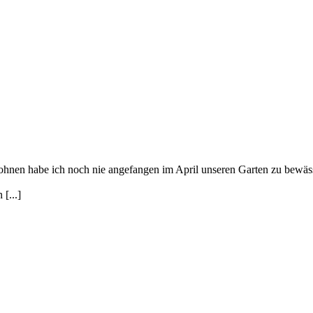
wohnen habe ich noch nie angefangen im April unseren Garten zu bewässe
[...]