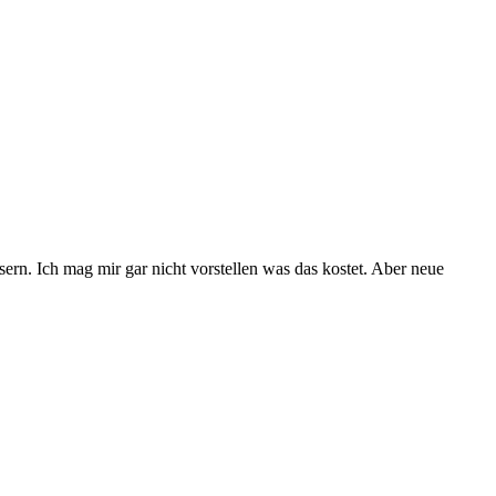
rn. Ich mag mir gar nicht vorstellen was das kostet. Aber neue