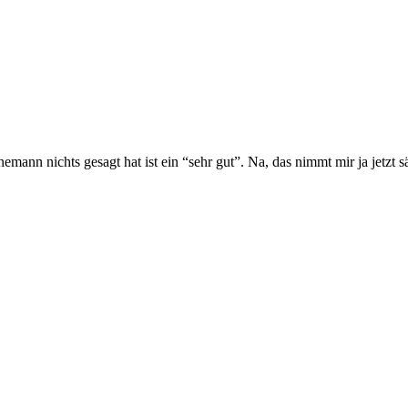
nemann nichts gesagt hat ist ein “sehr gut”. Na, das nimmt mir ja jetzt