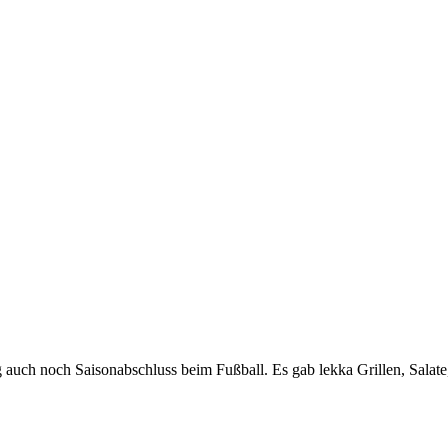
g auch noch Saisonabschluss beim Fußball. Es gab lekka Grillen, Salat