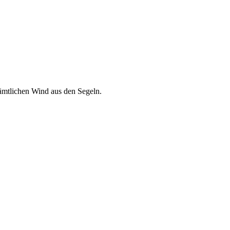
 sämtlichen Wind aus den Segeln.