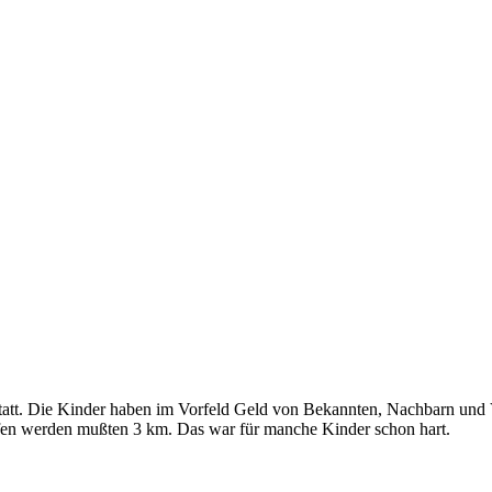
tatt. Die Kinder haben im Vorfeld Geld von Bekannten, Nachbarn und
fen werden mußten 3 km. Das war für manche Kinder schon hart.