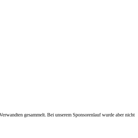
 Verwandten gesammelt. Bei unserem Sponsorenlauf wurde aber nicht