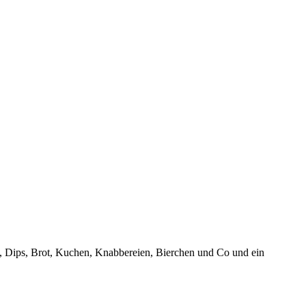
e, Dips, Brot, Kuchen, Knabbereien, Bierchen und Co und ein