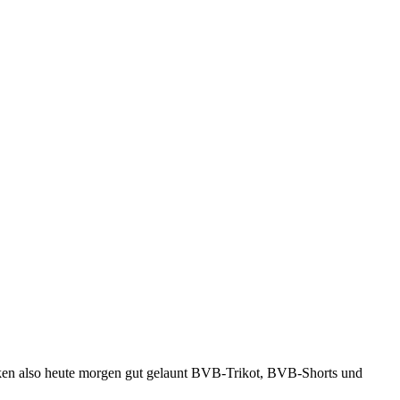
ken also heute morgen gut gelaunt BVB-Trikot, BVB-Shorts und