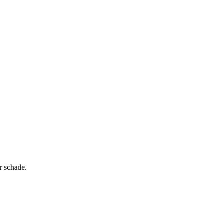
r schade.