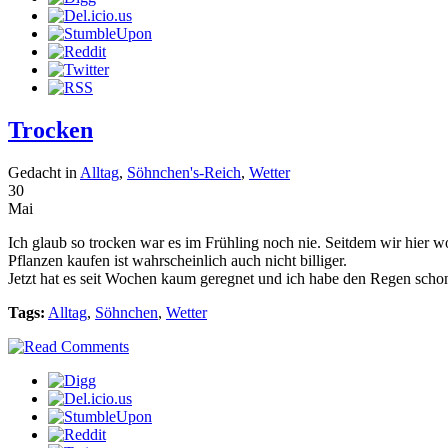
Trocken
Gedacht in
Alltag
,
Söhnchen's-Reich
,
Wetter
30
Mai
Ich glaub so trocken war es im Frühling noch nie. Seitdem wir hier 
Pflanzen kaufen ist wahrscheinlich auch nicht billiger.
Jetzt hat es seit Wochen kaum geregnet und ich habe den Regen schon 
Tags:
Alltag
,
Söhnchen
,
Wetter