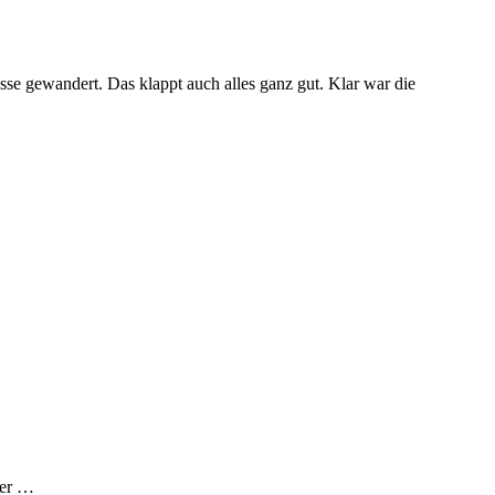
sse gewandert. Das klappt auch alles ganz gut. Klar war die
ber …