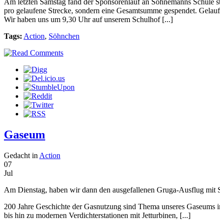
Am letzten Samstag fand der Sponsorenlauf an Sohnemanns Schule s
pro gelaufene Strecke, sondern eine Gesamtsumme gespendet. Gelau
Wir haben uns um 9,30 Uhr auf unserem Schulhof [...]
Tags:
Action
,
Söhnchen
Gaseum
Gedacht in
Action
07
Jul
Am Dienstag, haben wir dann den ausgefallenen Gruga-Ausflug mit
200 Jahre Geschichte der Gasnutzung sind Thema unseres Gaseums 
bis hin zu modernen Verdichterstationen mit Jetturbinen, [...]