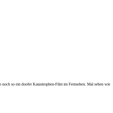
 noch so ein doofer Katastrophen-Film im Fernsehen. Mal sehen wie