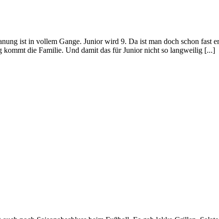
lanung ist in vollem Gange. Junior wird 9. Da ist man doch schon fast
kommt die Familie. Und damit das für Junior nicht so langweilig [...]