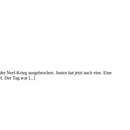
er Nerf-Krieg ausgebrochen. Junior hat jetzt auch eine. Eine
. Der Tag war [...]