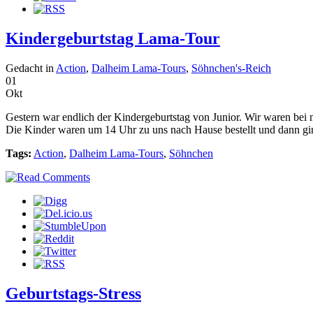
Kindergeburtstag Lama-Tour
Gedacht in
Action
,
Dalheim Lama-Tours
,
Söhnchen's-Reich
01
Okt
Gestern war endlich der Kindergeburtstag von Junior. Wir waren bei
Die Kinder waren um 14 Uhr zu uns nach Hause bestellt und dann ging 
Tags:
Action
,
Dalheim Lama-Tours
,
Söhnchen
Geburtstags-Stress