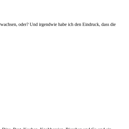
 erwachsen, oder? Und irgendwie habe ich den Eindruck, dass die