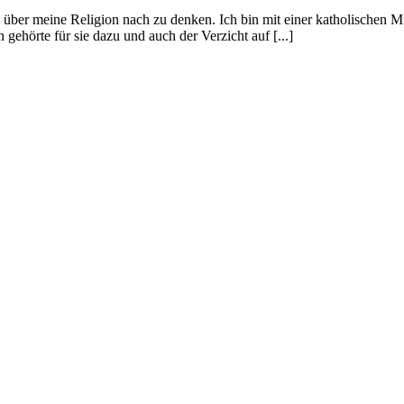
ch über meine Religion nach zu denken. Ich bin mit einer katholischen 
gehörte für sie dazu und auch der Verzicht auf [...]