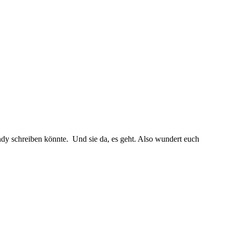
andy schreiben könnte. Und sie da, es geht. Also wundert euch