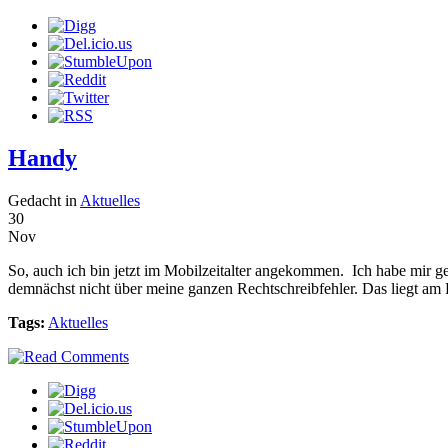
Handy
Gedacht in
Aktuelles
30
Nov
So, auch ich bin jetzt im Mobilzeitalter angekommen. Ich habe mir ge
demnächst nicht über meine ganzen Rechtschreibfehler. Das liegt am
Tags:
Aktuelles