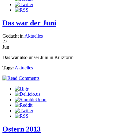
Das war der Juni
Gedacht in
Aktuelles
27
Jun
Das war also unser Juni in Kurzform.
Tags:
Aktuelles
Ostern 2013