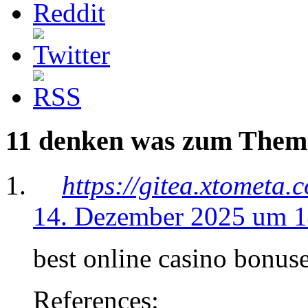
11 denken was zum Them
https://gitea.xtometa
14. Dezember 2025 um 1
best online casino bonus
References: