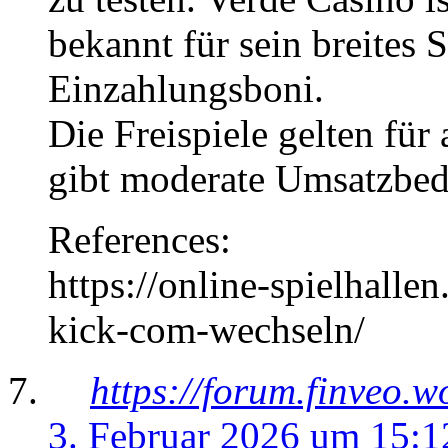
bekannt für sein breites 
Einzahlungsboni.
Die Freispiele gelten für
gibt moderate Umsatzbe
References:
https://online-spielhalle
kick-com-wechseln/
https://forum.finveo.w
3. Februar 2026 um 15:1