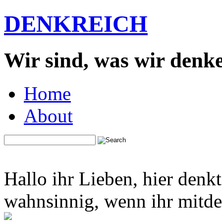
DENKREICH
Wir sind, was wir denk
Home
About
Hallo ihr Lieben, hier denk
wahnsinnig, wenn ihr mitden