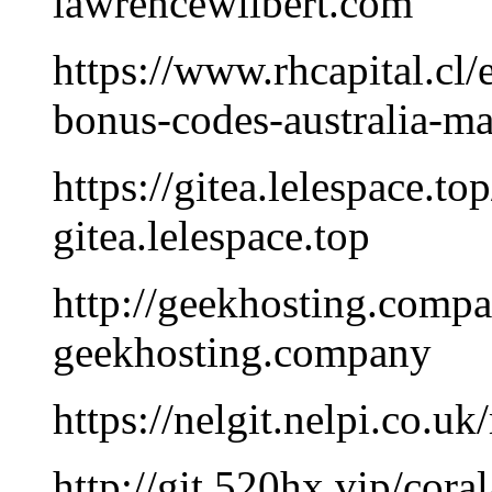
lawrencewilbert.com
https://www.rhcapital.cl
bonus-codes-australia-ma
https://gitea.lelespace.t
gitea.lelespace.top
http://geekhosting.comp
geekhosting.company
https://nelgit.nelpi.co.uk
http://git.520hx.vip/cora