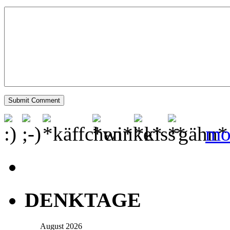
mo
DENKTAGE
August 2026