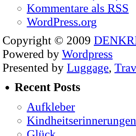
Kommentare als
RSS
WordPress.org
Copyright © 2009
DENKR
Powered by
Wordpress
Presented by
Luggage
,
Trav
Recent Posts
Aufkleber
Kindheitserinnerunge
Glück