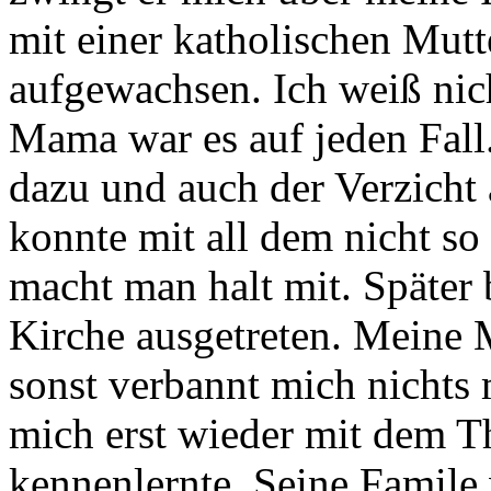
mit einer katholischen Mut
aufgewachsen. Ich weiß nich
Mama war es auf jeden Fall.
dazu und auch der Verzicht 
konnte mit all dem nicht so
macht man halt mit. Später 
Kirche ausgetreten. Meine 
sonst verbannt mich nichts 
mich erst wieder mit dem 
kennenlernte. Seine Famile 