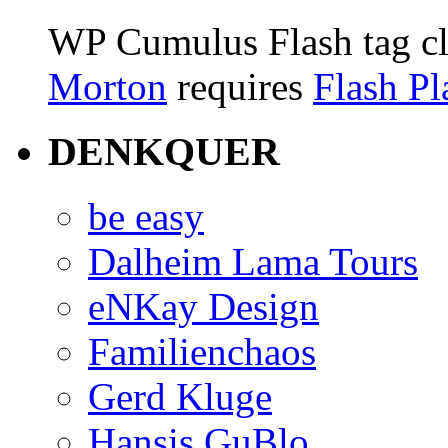
WP Cumulus Flash tag c
Morton
requires
Flash Pl
DENKQUER
be easy
Dalheim Lama Tours
eNKay Design
Familienchaos
Gerd Kluge
Hansis GuBlo