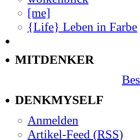
[me]
{Life} Leben in Farbe
MITDENKER
Bes
DENKMYSELF
Anmelden
Artikel-Feed (
RSS
)