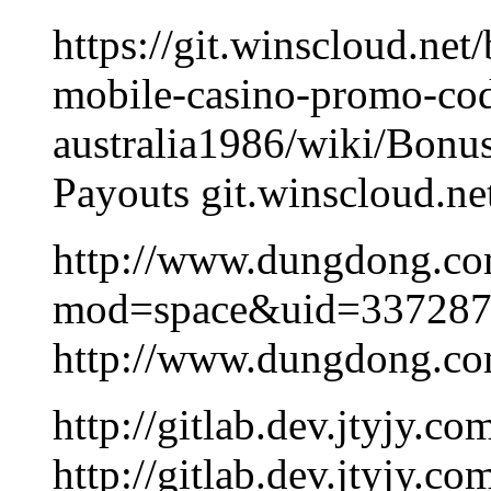
https://git.winscloud.net
mobile-casino-promo-co
australia1986/wiki/Bon
Payouts git.winscloud.ne
http://www.dungdong.c
mod=space&uid=337287
http://www.dungdong.c
http://gitlab.dev.jtyjy.
http://gitlab.dev.jtyjy.