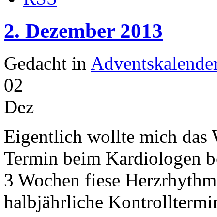
2. Dezember 2013
Gedacht in
Adventskalende
02
Dez
Eigentlich wollte mich das
Termin beim Kardiologen beg
3 Wochen fiese Herzrhythm
halbjährliche Kontrolltermin