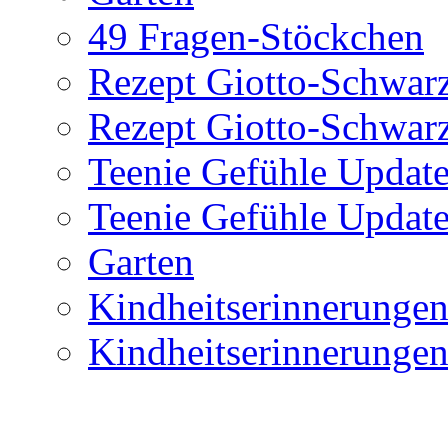
49 Fragen-Stöckchen
Rezept Giotto-Schwarz
Rezept Giotto-Schwarz
Teenie Gefühle Update
Teenie Gefühle Update
Garten
Kindheitserinnerunge
Kindheitserinnerunge