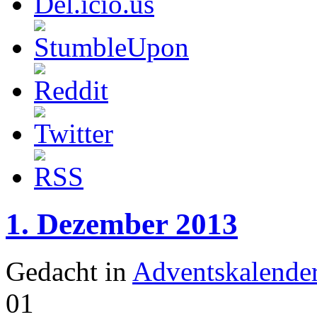
1. Dezember 2013
Gedacht in
Adventskalende
01