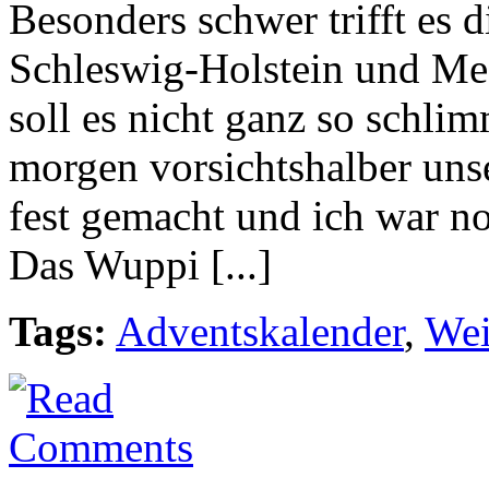
Besonders schwer trifft es 
Schleswig-Holstein und M
soll es nicht ganz so schli
morgen vorsichtshalber uns
fest gemacht und ich war n
Das Wuppi [...]
Tags:
Adventskalender
,
Wei