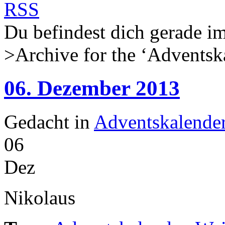
Du befindest dich gerade
>Archive for the ‘
Adventsk
06. Dezember 2013
Gedacht in
Adventskalende
06
Dez
Nikolaus