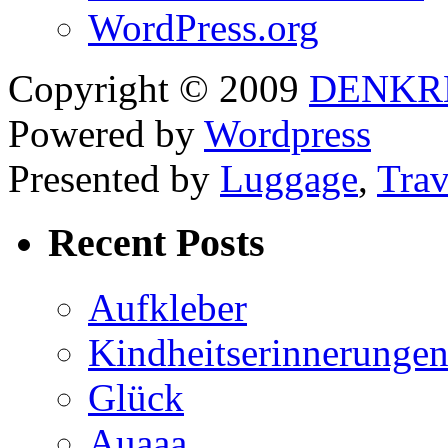
WordPress.org
Copyright © 2009
DENKR
Powered by
Wordpress
Presented by
Luggage
,
Trav
Recent Posts
Aufkleber
Kindheitserinnerunge
Glück
Auaaa