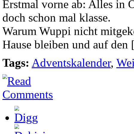
Erstmal vorne ab: Alles in 
doch schon mal klasse.
Warum Wuppi nicht mitgek
Hause bleiben und auf den [.
Tags:
Adventskalender
,
Wei