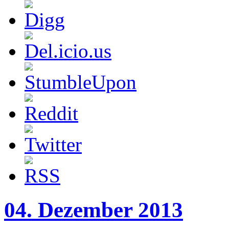
04. Dezember 2013