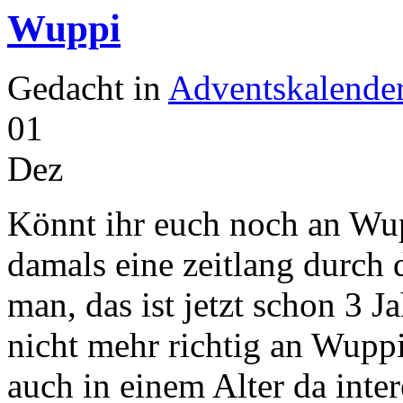
Wuppi
Gedacht in
Adventskalende
01
Dez
Könnt ihr euch noch an Wu
damals eine zeitlang durch 
man, das ist jetzt schon 3 J
nicht mehr richtig an Wuppi
auch in einem Alter da inter