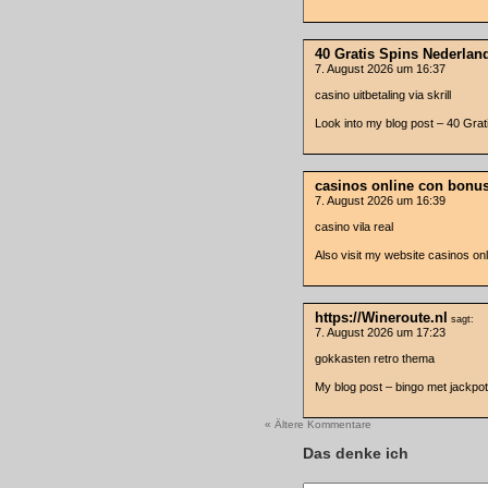
40 Gratis Spins Nederlan
7. August 2026 um 16:37
casino uitbetaling via skrill
Look into my blog post – 40 Gra
casinos online con bonus
7. August 2026 um 16:39
casino vila real
Also visit my website casinos on
https://Wineroute.nl
sagt:
7. August 2026 um 17:23
gokkasten retro thema
My blog post – bingo met jackpot
« Ältere Kommentare
Das denke ich