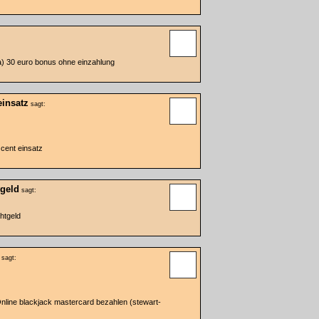
ra) 30 euro bonus ohne einzahlung
einsatz
sagt:
 cent einsatz
tgeld
sagt:
chtgeld
sagt:
Online blackjack mastercard bezahlen (stewart-