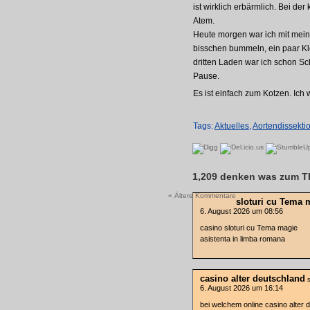
ist wirklich erbärmlich. Bei d
Atem.
Heute morgen war ich mit mein
bisschen bummeln, ein paar Kl
dritten Laden war ich schon Sc
Pause.
Es ist einfach zum Kotzen. Ich 
Tags:
Aktuelles
,
Aortendissekti
1,209 denken was zum 
« Ältere Kommentare
sloturi cu Tema 
6. August 2026 um 08:56
casino sloturi cu Tema magie
asistenta in limba romana
casino alter deutschland
6. August 2026 um 16:14
bei welchem online casino alter