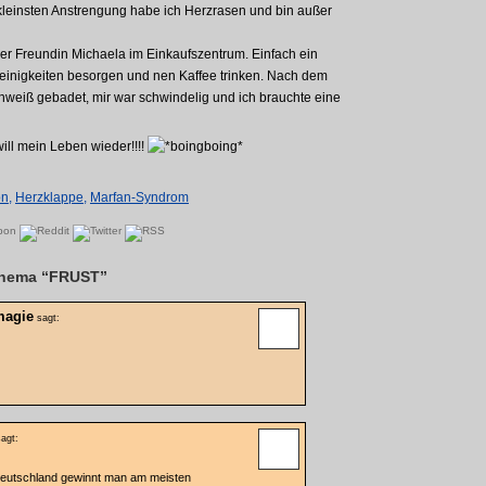
er kleinsten Anstrengung habe ich Herzrasen und bin außer
er Freundin Michaela im Einkaufszentrum. Einfach ein
einigkeiten besorgen und nen Kaffee trinken. Nach dem
hweiß gebadet, mir war schwindelig und ich brauchte eine
will mein Leben wieder!!!!
on
,
Herzklappe
,
Marfan-Syndrom
Thema “FRUST”
magie
sagt:
sagt:
 deutschland gewinnt man am meisten