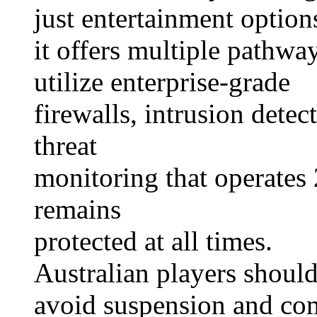
just entertainment option
it offers multiple pathwa
utilize enterprise-grade
firewalls, intrusion dete
threat
monitoring that operates
remains
protected at all times.
Australian players shoul
avoid suspension and co