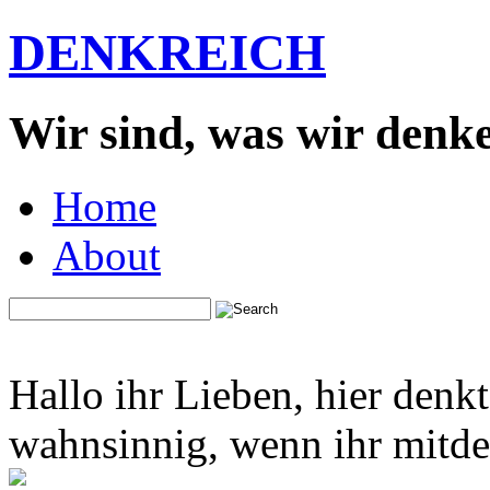
DENKREICH
Wir sind, was wir denk
Home
About
Hallo ihr Lieben, hier denk
wahnsinnig, wenn ihr mitden