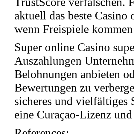
TrustScore verfälschen. 
aktuell das beste Casino 
wenn Freispiele kommen
Super online Casino sup
Auszahlungen Unternehme
Belohnungen anbieten od
Bewertungen zu verberge
sicheres und vielfältiges 
eine Curaçao-Lizenz und 
References: