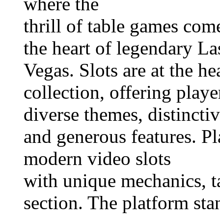
where the
thrill of table games com
the heart of legendary La
Vegas. Slots are at the h
collection, offering play
diverse themes, distincti
and generous features. Pla
modern video slots
with unique mechanics, ta
section. The platform sta