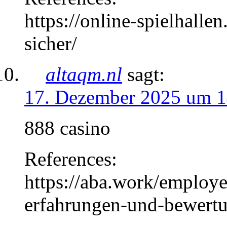
https://online-spielhalle
sicher/
altaqm.nl
sagt:
17. Dezember 2025 um 1
888 casino
References:
https://aba.work/employe
erfahrungen-und-bewertu