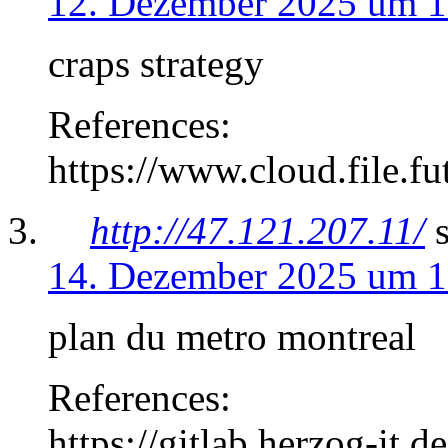
12. Dezember 2025 um 1
craps strategy
References:
https://www.cloud.file.f
http://47.121.207.11/
14. Dezember 2025 um 1
plan du metro montreal
References:
https://gitlab.herzog-it.d