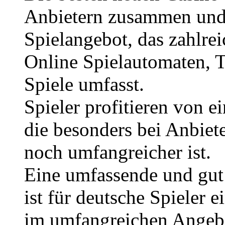
Anbietern zusammen und 
Spielangebot, das zahlrei
Online Spielautomaten, T
Spiele umfasst.
Spieler profitieren von e
die besonders bei Anbiet
noch umfangreicher ist.
Eine umfassende und gut 
ist für deutsche Spieler
im umfangreichen Angebo