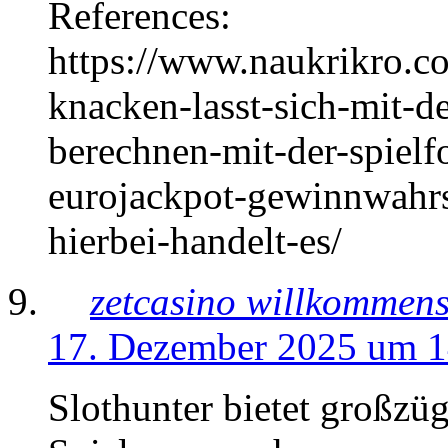
References:
https://www.naukrikro.c
knacken-lasst-sich-mit-d
berechnen-mit-der-spielfo
eurojackpot-gewinnwahrs
hierbei-handelt-es/
zetcasino willkommen
17. Dezember 2025 um 1
Slothunter bietet großz