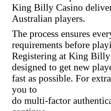
King Billy Casino delive
Australian players.
The process ensures every
requirements before play
Registering at King Billy
designed to get new play
fast as possible. For extr
you to
do multi-factor authenti