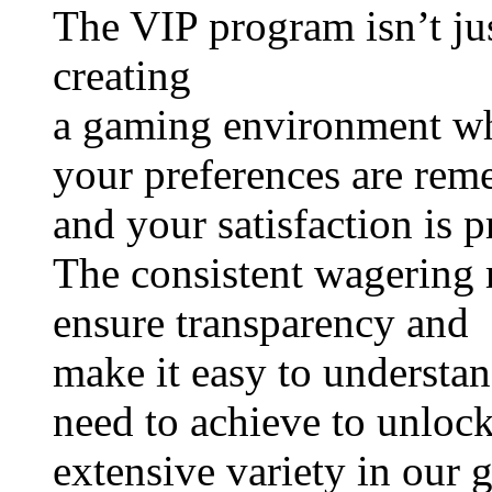
The VIP program isn’t jus
creating
a gaming environment whe
your preferences are rem
and your satisfaction is p
The consistent wagering 
ensure transparency and
make it easy to understa
need to achieve to unloc
extensive variety in our 