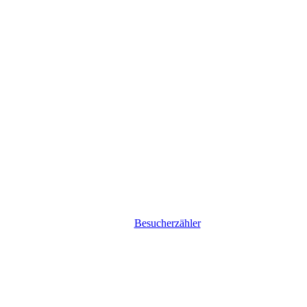
Besucherzähler