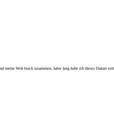
und meine Welt brach zusammen. Jahre lang habe ich dieses Datum vert