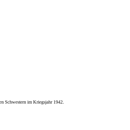
ren Schwestern im Kriegsjahr 1942.