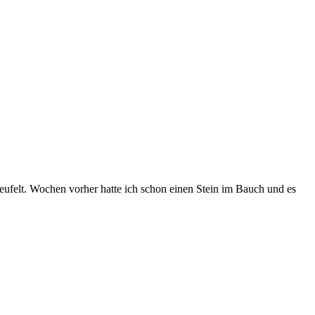
eufelt. Wochen vorher hatte ich schon einen Stein im Bauch und es