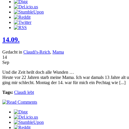
14.09.
Gedacht in
Claudi's-Reich
,
Mama
14
Sep
Und die Zeit heilt doch alle Wunden …
Heute vor 22 Jahren starb meine Mama. Ich war damals 13 Jahre alt 
ging mir schlecht. Montag der 14. war für mich ein Pechtag wie [...]
Tags:
Claudi lebt