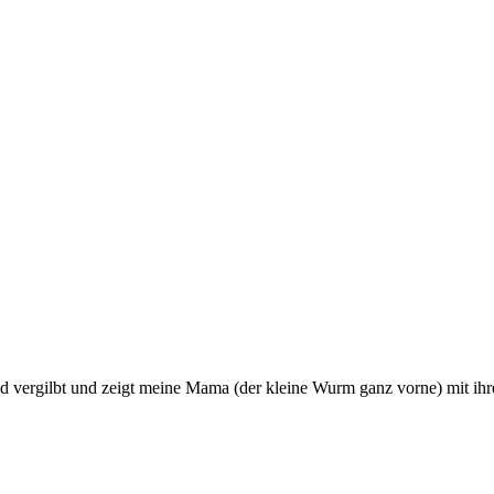
 und vergilbt und zeigt meine Mama (der kleine Wurm ganz vorne) mit ih