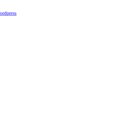
ordpress