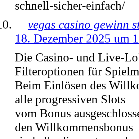
schnell-sicher-einfach/
vegas casino gewinn s
18. Dezember 2025 um 1
Die Casino- und Live-Lob
Filteroptionen für Spiel
Beim Einlösen des Will
alle progressiven Slots
vom Bonus ausgeschlosse
den Willkommensbonus