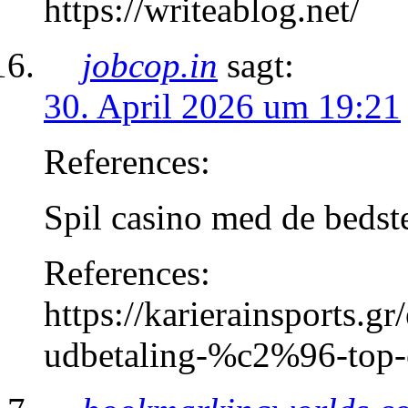
https://writeablog.net/
jobcop.in
sagt:
30. April 2026 um 19:21
References:
Spil casino med de bedst
References:
https://karierainsports.g
udbetaling-%c2%96-top-c