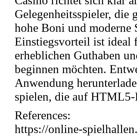
Casino richtet sich klar 
Gelegenheitsspieler, die 
hohe Boni und moderne 
Einstiegsvorteil ist ideal 
erheblichen Guthaben und
beginnen möchten. Entwe
Anwendung herunterlade
spielen, die auf HTML5-B
References:
https://online-spielhall