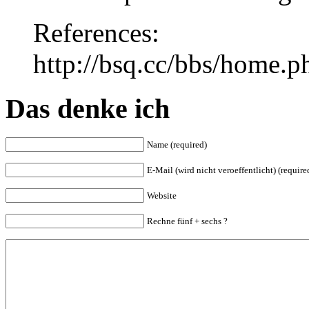
References:
http://bsq.cc/bbs/home
Das denke ich
Name (required)
E-Mail (wird nicht veroeffentlicht) (require
Website
Rechne fünf + sechs ?