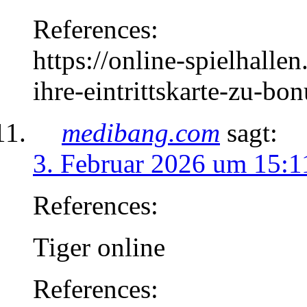
References:
https://online-spielhalle
ihre-eintrittskarte-zu-bon
medibang.com
sagt:
3. Februar 2026 um 15:1
References:
Tiger online
References: