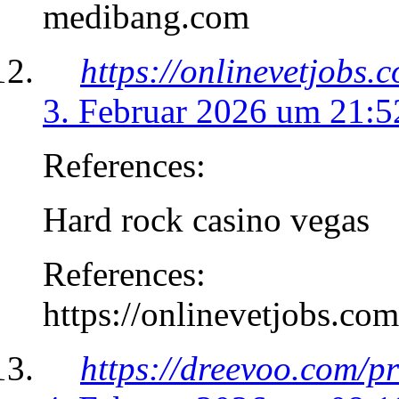
medibang.com
https://onlinevetjobs.
3. Februar 2026 um 21:5
References:
Hard rock casino vegas
References:
https://onlinevetjobs.com
https://dreevoo.com/