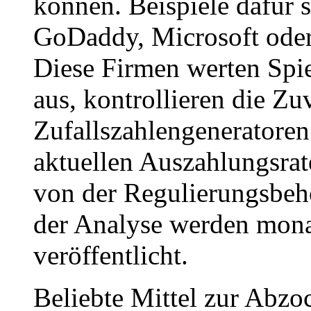
können. Beispiele dafür
GoDaddy, Microsoft oder
Diese Firmen werten Spie
aus, kontrollieren die Zuv
Zufallszahlengeneratoren
aktuellen Auszahlungsrate
von der Regulierungsbehö
der Analyse werden monat
veröffentlicht.
Beliebte Mittel zur Abzo