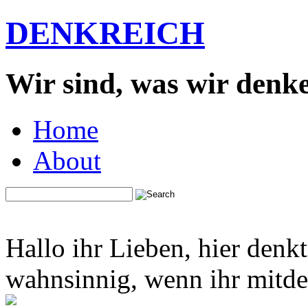
DENKREICH
Wir sind, was wir denk
Home
About
Hallo ihr Lieben, hier denk
wahnsinnig, wenn ihr mitden