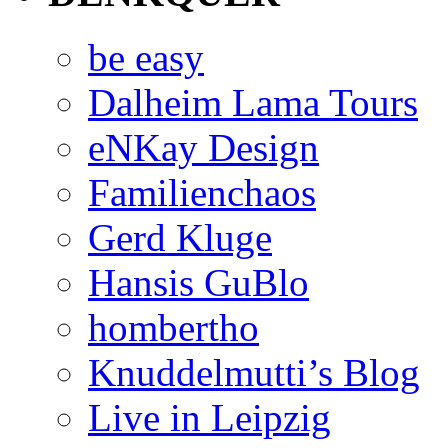
be easy
Dalheim Lama Tours
eNKay Design
Familienchaos
Gerd Kluge
Hansis GuBlo
hombertho
Knuddelmutti’s Blog
Live in Leipzig