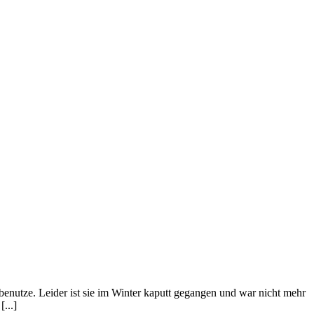
h benutze. Leider ist sie im Winter kaputt gegangen und war nicht mehr
...]