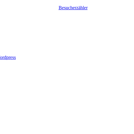
Besucherzähler
ordpress