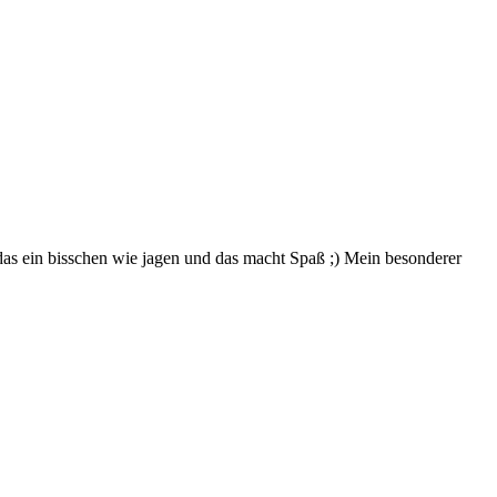
t das ein bisschen wie jagen und das macht Spaß ;) Mein besonderer