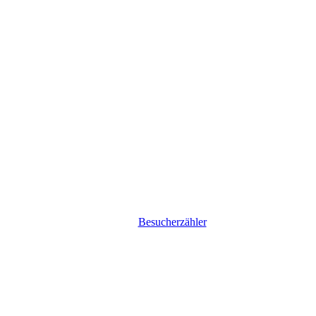
Besucherzähler