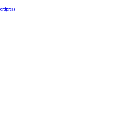
ordpress