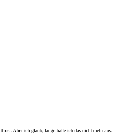
ost. Aber ich glaub, lange halte ich das nicht mehr aus.