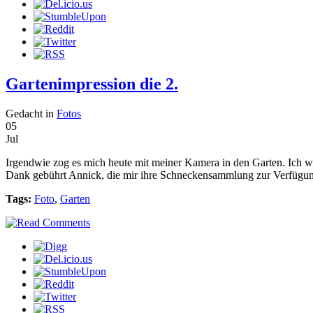
Gartenimpression die 2.
Gedacht in
Fotos
05
Jul
Irgendwie zog es mich heute mit meiner Kamera in den Garten. Ich wei
Dank gebührt Annick, die mir ihre Schneckensammlung zur Verfügung 
Tags:
Foto
,
Garten