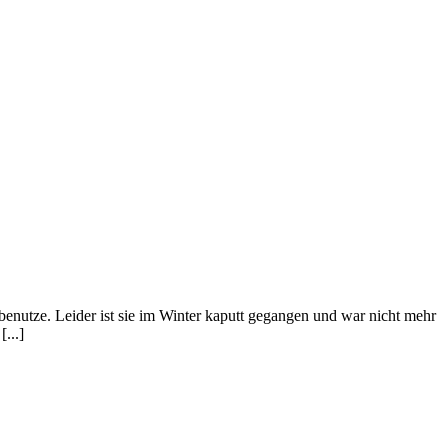
h benutze. Leider ist sie im Winter kaputt gegangen und war nicht mehr
...]