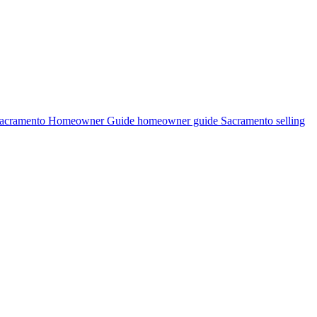
 Sacramento Homeowner Guide homeowner guide Sacramento selling