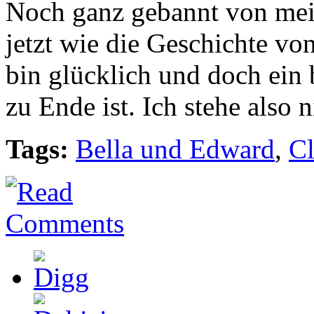
Noch ganz gebannt von mein
jetzt wie die Geschichte vo
bin glücklich und doch ein b
zu Ende ist. Ich stehe also 
Tags:
Bella und Edward
,
Cl