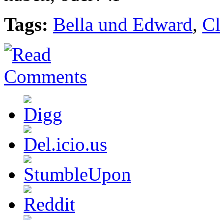
Tags:
Bella und Edward
,
Cl