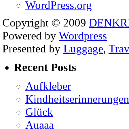
WordPress.org
Copyright © 2009
DENKR
Powered by
Wordpress
Presented by
Luggage
,
Trav
Recent Posts
Aufkleber
Kindheitserinnerunge
Glück
Auaaa