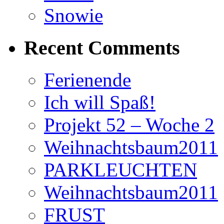
Snowie
Recent Comments
Ferienende
Ich will Spaß!
Projekt 52 – Woche 2
Weihnachtsbaum2011
PARKLEUCHTEN
Weihnachtsbaum2011
FRUST