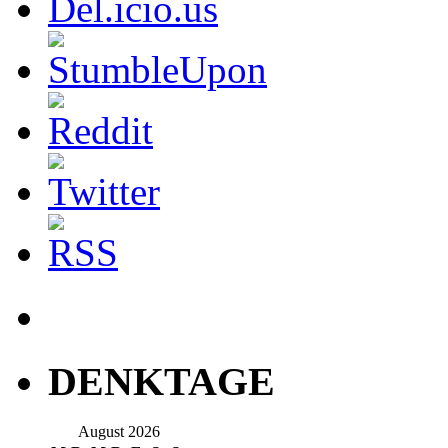
DENKTAGE
August 2026