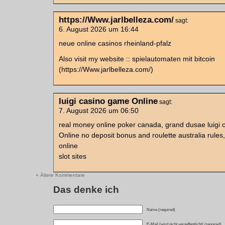
https://Www.jarlbelleza.com/
sagt:
6. August 2026 um 16:44
neue online casinos rheinland-pfalz
Also visit my website :: spielautomaten mit bitcoin
(https://Www.jarlbelleza.com/)
luigi casino game Online
sagt:
7. August 2026 um 06:50
real money online poker canada, grand dusae luigi
Online no deposit bonus and roulette australia rules
online
slot sites
« Ältere Kommentare
Das denke ich
Name (required)
E-Mail (wird nicht veroeffentlicht) (required)