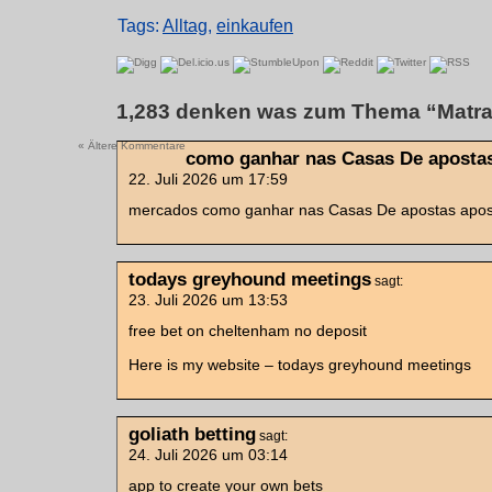
Tags:
Alltag
,
einkaufen
1,283 denken was zum Thema “Matra
« Ältere Kommentare
como ganhar nas Casas De aposta
22. Juli 2026 um 17:59
mercados como ganhar nas Casas De apostas apos
todays greyhound meetings​
sagt:
23. Juli 2026 um 13:53
free bet on cheltenham no deposit​
Here is my website – todays greyhound meetings​
goliath betting
sagt:
24. Juli 2026 um 03:14
app to create your own bets