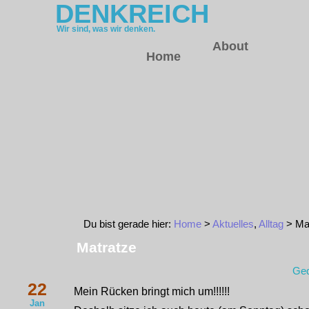
DENKREICH
Wir sind, was wir denken.
About
Home
Du bist gerade hier:
Home
>
Aktuelles
,
Alltag
> Ma
Matratze
Ged
22
Mein Rücken bringt mich um!!!!!!
Jan