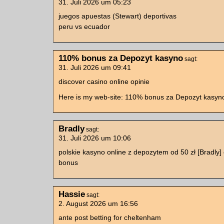
31. Juli 2026 um 05:23
juegos apuestas (Stewart) deportivas
peru vs ecuador
110% bonus za Depozyt kasyno
sagt:
31. Juli 2026 um 09:41
discover casino online opinie
Here is my web-site: 110% bonus za Depozyt kasyn
Bradly
sagt:
31. Juli 2026 um 10:06
polskie kasyno online z depozytem od 50 zł [Bradly]
bonus
Hassie
sagt:
2. August 2026 um 16:56
ante post betting for cheltenham​