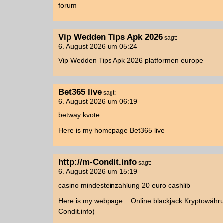
forum
Vip Wedden Tips Apk 2026
sagt:
6. August 2026 um 05:24
Vip Wedden Tips Apk 2026 platformen europe
Bet365 live
sagt:
6. August 2026 um 06:19
betway kvote
Here is my homepage Bet365 live
http://m-Condit.info
sagt:
6. August 2026 um 15:19
casino mindesteinzahlung 20 euro cashlib
Here is my webpage :: Online blackjack Kryptowähru
Condit.info)