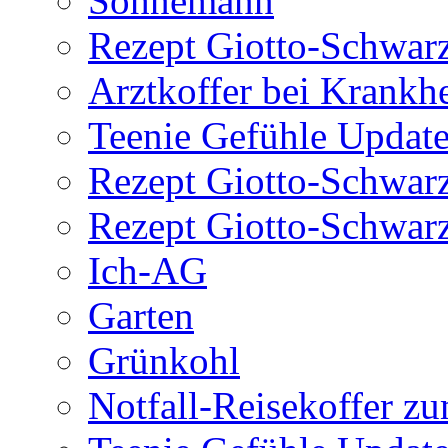
Sohnemann
Rezept Giotto-Schwarz
Arztkoffer bei Krankhe
Teenie Gefühle Update
Rezept Giotto-Schwarz
Rezept Giotto-Schwarz
Ich-AG
Garten
Grünkohl
Notfall-Reisekoffer z