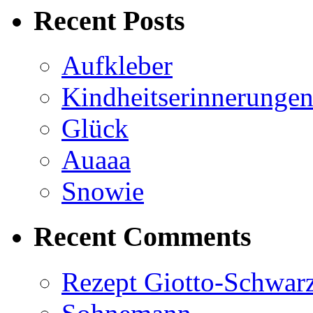
Recent Posts
Aufkleber
Kindheitserinnerunge
Glück
Auaaa
Snowie
Recent Comments
Rezept Giotto-Schwarz