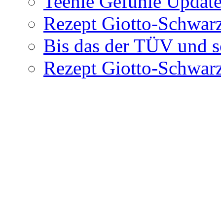
Teenie Gefühle Update
Rezept Giotto-Schwarz
Bis das der TÜV und s
Rezept Giotto-Schwarz