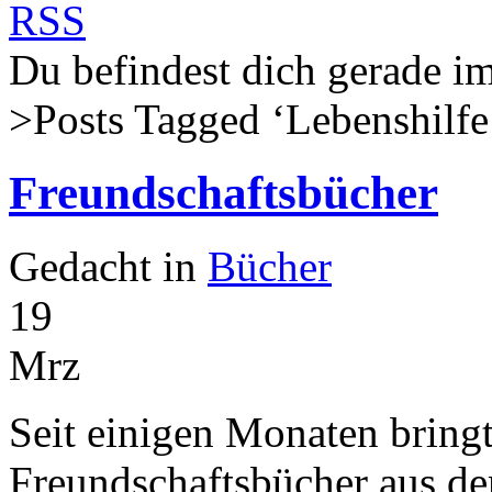
Du befindest dich gerade
>Posts Tagged ‘
Lebenshilfe
Freundschaftsbücher
Gedacht in
Bücher
19
Mrz
Seit einigen Monaten brin
Freundschaftsbücher aus de