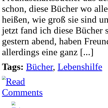
schon, diese Bücher wo alle
heißen, wie groß sie sind u
jetzt fand ich diese Bücher 
gestern abend, haben Freun
allerdings eine ganz [...]
Tags:
Bücher
,
Lebenshilfe