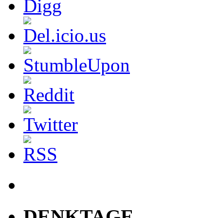
DENKTAGE