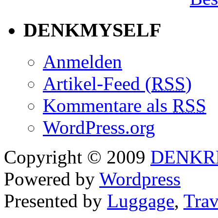
DENKMYSELF
Anmelden
Artikel-Feed (
RSS
)
Kommentare als
RSS
WordPress.org
Copyright © 2009
DENKR
Powered by
Wordpress
Presented by
Luggage
,
Trav