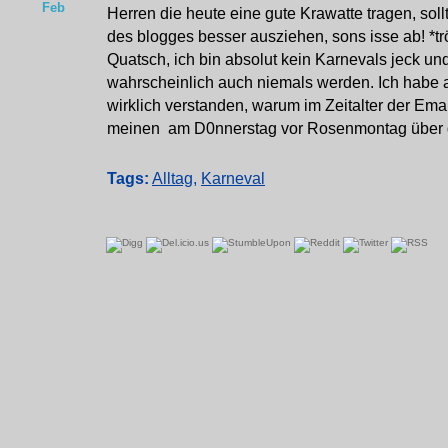
Feb
Herren die heute eine gute Krawatte tragen, soll
des blogges besser ausziehen, sons isse ab! *t
Quatsch, ich bin absolut kein Karnevals jeck un
wahrscheinlich auch niemals werden. Ich habe 
wirklich verstanden, warum im Zeitalter der Ema
meinen am D0nnerstag vor Rosenmontag über die
Tags:
Alltag
,
Karneval