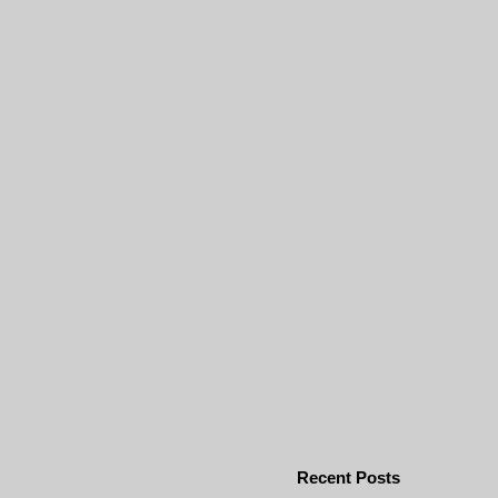
Recent Posts