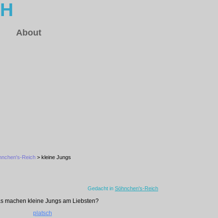
CH
About
hnchen's-Reich
> kleine Jungs
Gedacht in
Söhnchen's-Reich
s machen kleine Jungs am Liebsten?