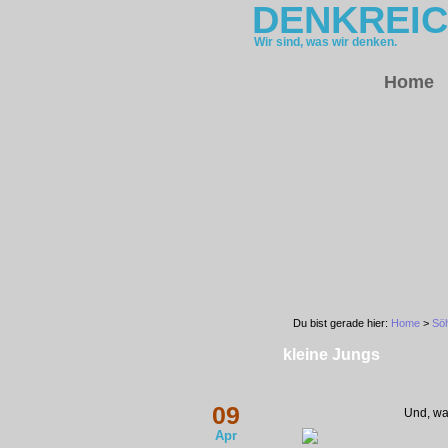
DENKREI
Wir sind, was wir denken.
Home
Du bist gerade hier:
Home
>
Sö
kleine Jungs
09
Und, wa
Apr