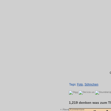
Tags:
Foto
,
Söhnchen
1,219 denken was zum T
« Ältere Kommentare