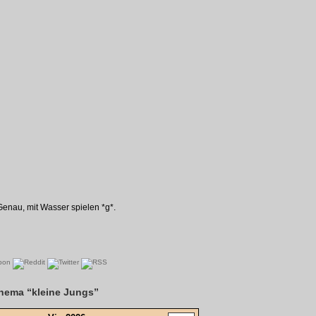
Genau, mit Wasser spielen *g*.
hema “kleine Jungs”