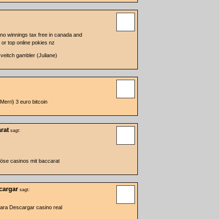
no winnings tax free in canada and
 or top online pokies nz
eitch gambler (Juliane)
erri) 3 euro bitcoin
rat
sagt:
öse casinos mit baccarat
cargar
sagt:
ara Descargar casino real