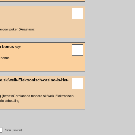
pai gow poker (Anastasia)
n bonus
sagt:
n bonus
.sk/welk-Elektronisch-casino-is-Het-
g (https://Gordiansec.mooore.sk/welk-Elektronisch-
le uitbetaling
Name (required)