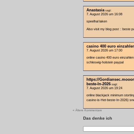
Anastasia
sagt:
7. August 2026 um 16:08
speelhal laken
Also visit my blog post :: beste 
casino 400 euro einzahle
7. August 2026 um 17:00
online casino 400 euro einzahle
schleswig-holstein paypal
https://Gordiansec.mooore
beste-In-2026
sagt:
7. August 2026 um 19:24
online blackjack minimum stortin
casino-is-Het-beste-In-2026) snel
« Ältere Kommentare
Das denke ich