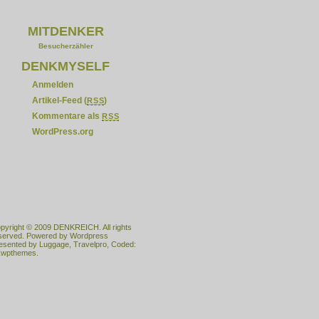
MITDENKER
Besucherzähler
DENKMYSELF
Anmelden
Artikel-Feed (
)
RSS
Kommentare als
RSS
WordPress.org
pyright © 2009
DENKREICH
. All rights
served. Powered by
Wordpress
esented by
Luggage
,
Travelpro
, Coded:
wpthemes.