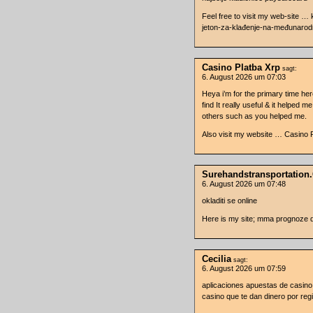
Feel free to visit my web-site … 
jeton-za-klađenje-na-međunarodn
Casino Platba Xrp
sagt:
6. August 2026 um 07:03
Heya i’m for the primary time her
find It really useful & it helped 
others such as you helped me.
Also visit my website … Casino 
Surehandstransportatio
6. August 2026 um 07:48
okladiti se online
Here is my site; mma prognoze 
Cecilia
sagt:
6. August 2026 um 07:59
aplicaciones apuestas de casino g
casino que te dan dinero por regi