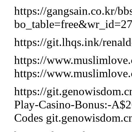
https://gangsain.co.kr/b
bo_table=free&wr_id=27
https://git.lhqs.ink/renal
https://www.muslimlov
https://www.muslimlov
https://git.genowisdom.c
Play-Casino-Bonus:-A$2
Codes git.genowisdom.c