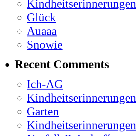
Kindheitserinnerunge
Glück
Auaaa
Snowie
Recent Comments
Ich-AG
Kindheitserinnerunge
Garten
Kindheitserinnerunge