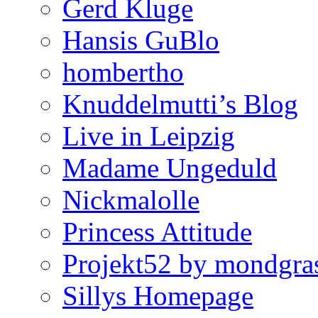
Gerd Kluge
Hansis GuBlo
hombertho
Knuddelmutti’s Blog
Live in Leipzig
Madame Ungeduld
Nickmalolle
Princess Attitude
Projekt52 by mondgra
Sillys Homepage