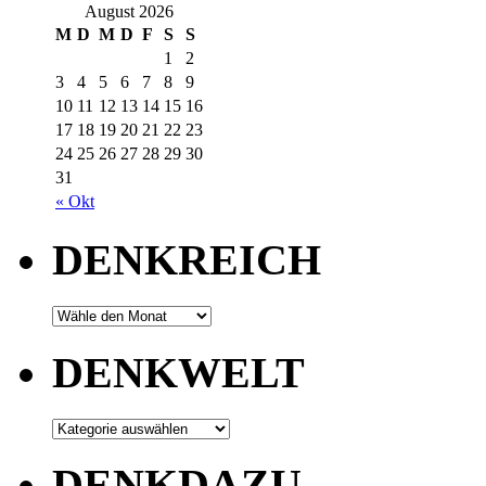
August 2026
M
D
M
D
F
S
S
1
2
3
4
5
6
7
8
9
10
11
12
13
14
15
16
17
18
19
20
21
22
23
24
25
26
27
28
29
30
31
« Okt
DENKREICH
DENKWELT
DENKDAZU