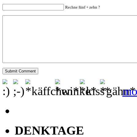
Rechne fünf + zehn ?
mo
DENKTAGE