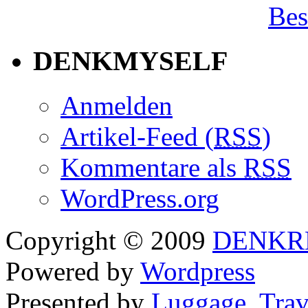
Bes
DENKMYSELF
Anmelden
Artikel-Feed (
RSS
)
Kommentare als
RSS
WordPress.org
Copyright © 2009
DENKR
Powered by
Wordpress
Presented by
Luggage
,
Trav