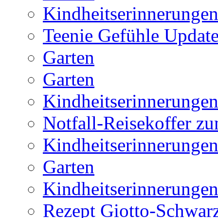
Kindheitserinnerunge
Teenie Gefühle Update
Garten
Garten
Kindheitserinnerunge
Notfall-Reisekoffer z
Kindheitserinnerunge
Garten
Kindheitserinnerunge
Rezept Giotto-Schwarz