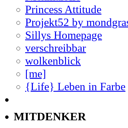
Princess Attitude
Projekt52 by mondgra
Sillys Homepage
verschreibbar
wolkenblick
[me]
{Life} Leben in Farbe
MITDENKER