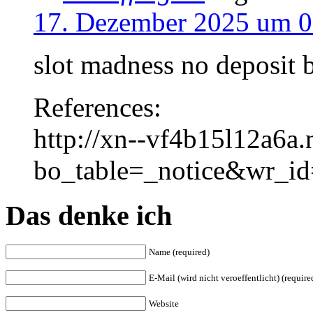
17. Dezember 2025 um 0
slot madness no deposit 
References:
http://xn--vf4b15l12a6a.
bo_table=_notice&wr_i
Das denke ich
Name (required)
E-Mail (wird nicht veroeffentlicht) (require
Website