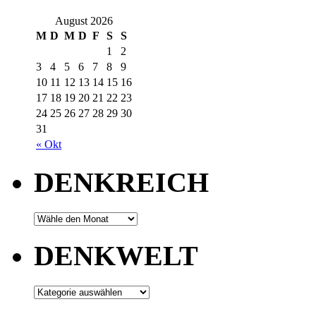
August 2026
M
D
M
D
F
S
S
1
2
3
4
5
6
7
8
9
10
11
12
13
14
15
16
17
18
19
20
21
22
23
24
25
26
27
28
29
30
31
« Okt
DENKREICH
DENKWELT