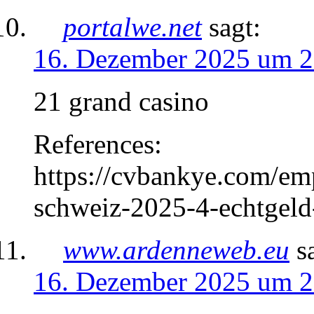
portalwe.net
sagt:
16. Dezember 2025 um 2
21 grand casino
References:
https://cvbankye.com/emp
schweiz-2025-4-echtgeld-
www.ardenneweb.eu
s
16. Dezember 2025 um 2