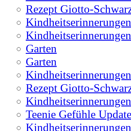
Rezept Giotto-Schwarz
Kindheitserinnerunge
Kindheitserinnerunge
Garten
Garten
Kindheitserinnerunge
Rezept Giotto-Schwarz
Kindheitserinnerunge
Teenie Gefühle Update
Kindheitserinnerunge