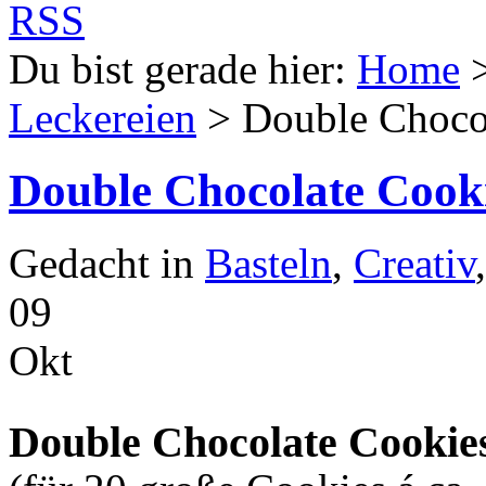
Du bist gerade hier:
Home
Leckereien
> Double Choco
Double Chocolate Cook
Gedacht in
Basteln
,
Creativ
09
Okt
Double Chocolate Cookie