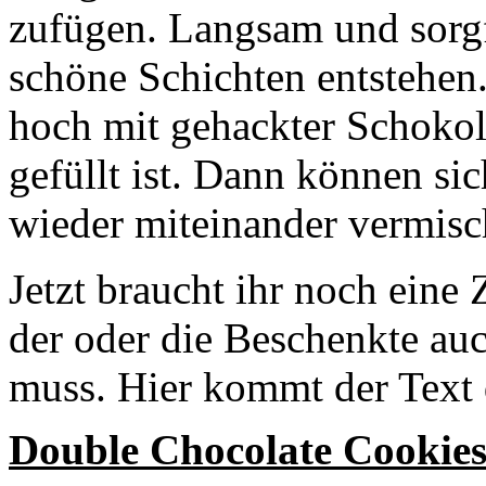
zufügen. Langsam und sorgf
schöne Schichten entstehen.
hoch mit gehackter Schokola
gefüllt ist. Dann können si
wieder miteinander vermisc
Jetzt braucht ihr noch eine
der oder die Beschenkte auc
muss. Hier kommt der Text 
Double Chocolate Cookie