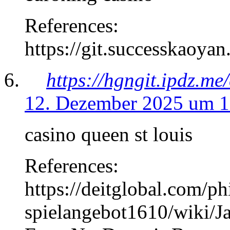
References:
https://git.successkaoya
https://hgngit.ipdz.me
12. Dezember 2025 um 1
casino queen st louis
References:
https://deitglobal.com/ph
spielangebot1610/wiki/Ja