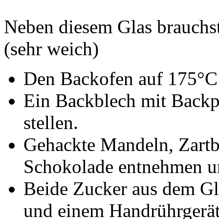
Neben diesem Glas brauchs
(sehr weich)
Den Backofen auf 175°C 
Ein Backblech mit Backpa
stellen.
Gehackte Mandeln, Zartb
Schokolade entnehmen und
Beide Zucker aus dem Gl
und einem Handrührgerät