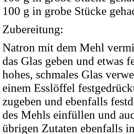
100 g in grobe Stücke geha
Zubereitung:
Natron mit dem Mehl vermis
das Glas geben und etwas fe
hohes, schmales Glas verw
einem Esslöffel festgedrück
zugeben und ebenfalls festd
des Mehls einfüllen und au
übrigen Zutaten ebenfalls i