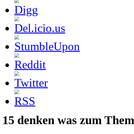
15 denken was zum Them