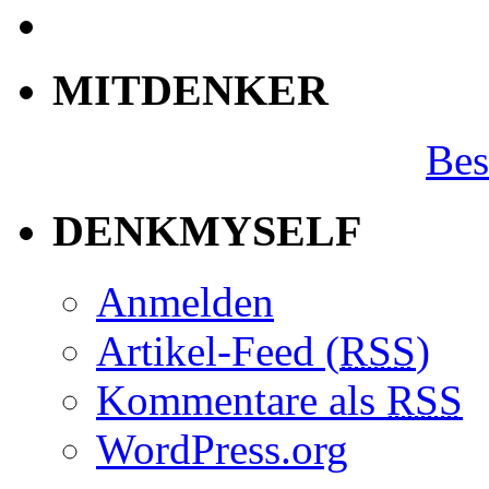
MITDENKER
Bes
DENKMYSELF
Anmelden
Artikel-Feed (
RSS
)
Kommentare als
RSS
WordPress.org