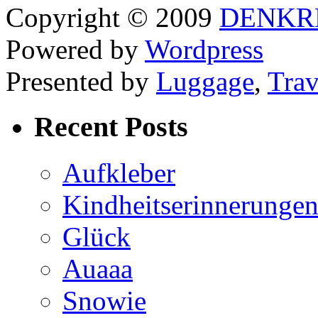
Copyright © 2009
DENKR
Powered by
Wordpress
Presented by
Luggage
,
Trav
Recent Posts
Aufkleber
Kindheitserinnerunge
Glück
Auaaa
Snowie