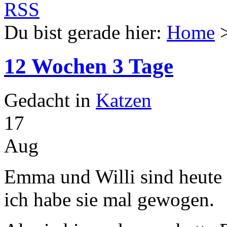
Du bist gerade hier:
Home
12 Wochen 3 Tage
Gedacht in
Katzen
17
Aug
Emma und Willi sind heute
ich habe sie mal gewogen.