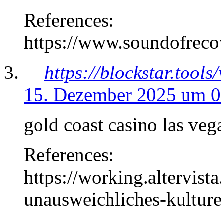
References:
https://www.soundofreco
https://blockstar.tools
15. Dezember 2025 um 0
gold coast casino las veg
References:
https://working.altervist
unausweichliches-kulture