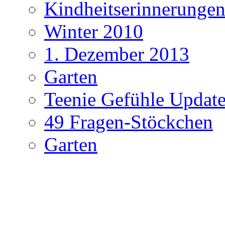
Kindheitserinnerunge
Winter 2010
1. Dezember 2013
Garten
Teenie Gefühle Update
49 Fragen-Stöckchen
Garten