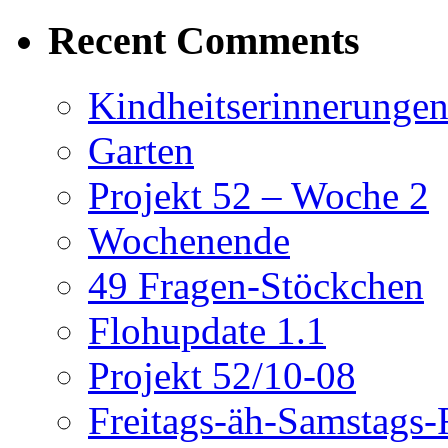
Recent Comments
Kindheitserinnerunge
Garten
Projekt 52 – Woche 2
Wochenende
49 Fragen-Stöckchen
Flohupdate 1.1
Projekt 52/10-08
Freitags-äh-Samstags-