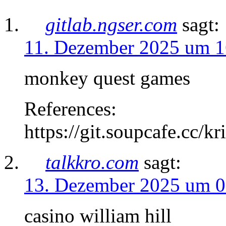
gitlab.ngser.com
sagt:
11. Dezember 2025 um 1
monkey quest games
References:
https://git.soupcafe.cc/kr
talkkro.com
sagt:
13. Dezember 2025 um 0
casino william hill