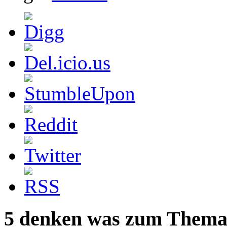
5 denken was zum Thema