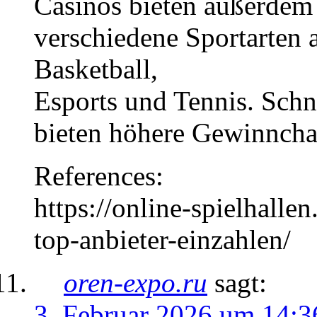
Casinos bieten außerdem 
verschiedene Sportarten 
Basketball,
Esports und Tennis. Schn
bieten höhere Gewinncha
References:
https://online-spielhalle
top-anbieter-einzahlen/
oren-expo.ru
sagt:
3. Februar 2026 um 14:3