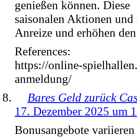
genießen können. Diese
saisonalen Aktionen und 
Anreize und erhöhen den
References:
https://online-spielhalle
anmeldung/
Bares Geld zurück Ca
17. Dezember 2025 um 1
Bonusangebote variieren 