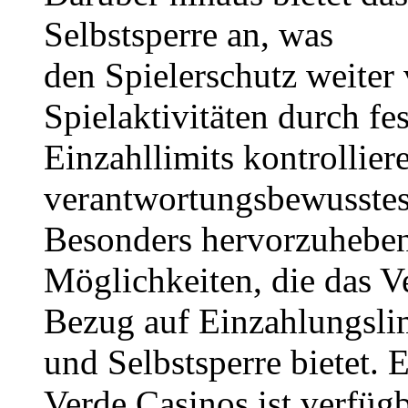
Selbstsperre an, was
den Spielerschutz weiter 
Spielaktivitäten durch fe
Einzahllimits kontrollier
verantwortungsbewusstes 
Besonders hervorzuheben 
Möglichkeiten, die das V
Bezug auf Einzahlungsli
und Selbstsperre bietet. 
Verde Casinos ist verfüg