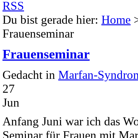
Du bist gerade hier:
Home
Frauenseminar
Frauenseminar
Gedacht in
Marfan-Syndro
27
Jun
Anfang Juni war ich das Wo
Seminar für Frauen mit Mar