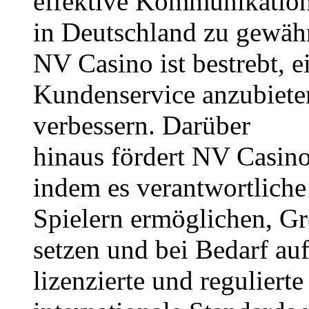
effektive Kommunikation
in Deutschland zu gewähr
NV Casino ist bestrebt, 
Kundenservice anzubieten
verbessern. Darüber
hinaus fördert NV Casino
indem es verantwortliche 
Spielern ermöglichen, G
setzen und bei Bedarf auf
lizenzierte und regulierte