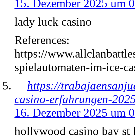
15. Dezember 2025 um 0
lady luck casino
References:
https://www.allclanbattl
spielautomaten-im-ice-ca
https://trabajaensanj
casino-erfahrungen-2025
16. Dezember 2025 um 0
hollywood casino bay st 