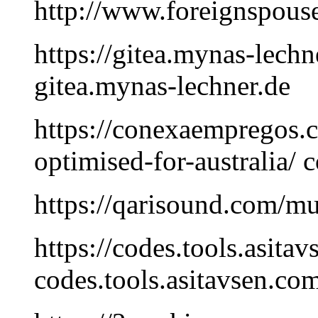
http://www.foreignspous
https://gitea.mynas-lech
gitea.mynas-lechner.de
https://conexaempregos.
optimised-for-australia/
https://qarisound.com/m
https://codes.tools.asit
codes.tools.asitavsen.co