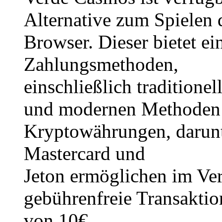
Alternative zum Spielen 
Browser. Dieser bietet ei
Zahlungsmethoden,
einschließlich traditione
und modernen Methoden
Kryptowährungen, darunt
Mastercard und
Jeton ermöglichen im Ve
gebührenfreie Transaktio
von 10€.