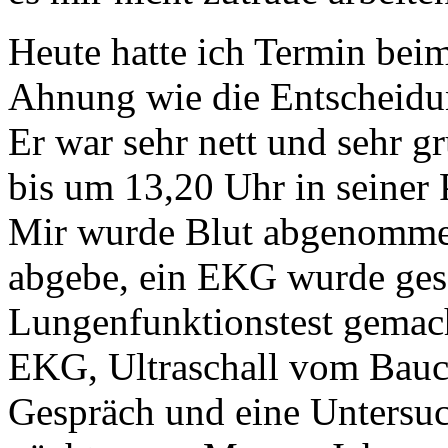
Heute hatte ich Termin beim
Ahnung wie die Entscheidun
Er war sehr nett und sehr g
bis um 13,20 Uhr in seiner 
Mir wurde Blut abgenommen
abgebe, ein EKG wurde gesc
Lungenfunktionstest gemac
EKG, Ultraschall vom Bauc
Gespräch und eine Untersuc