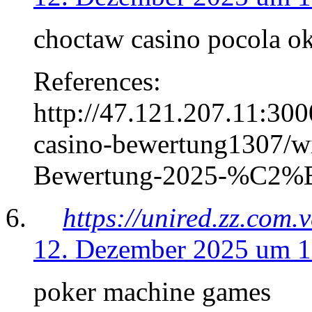
choctaw casino pocola o
References:
http://47.121.207.11:30
casino-bewertung1307/w
Bewertung-2025-%C2%B
https://unired.zz.com.
12. Dezember 2025 um 1
poker machine games