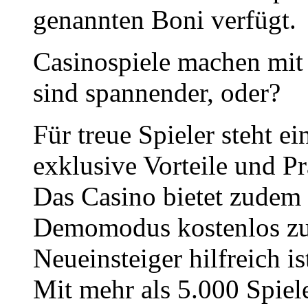
genannten Boni verfügt.
Casinospiele machen mit
sind spannender, oder?
Für treue Spieler steht e
exklusive Vorteile und Pr
Das Casino bietet zudem 
Demomodus kostenlos zu 
Neueinsteiger hilfreich is
Mit mehr als 5.000 Spiel