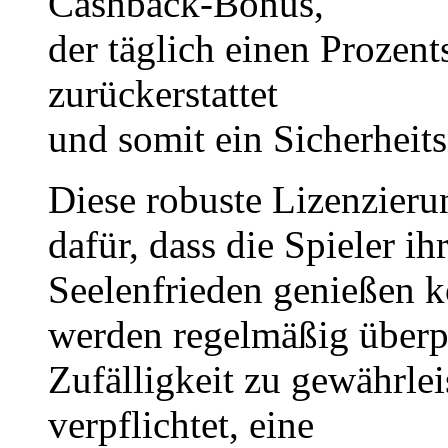
Cashback-Bonus,
der täglich einen Prozent
zurückerstattet
und somit ein Sicherheitsn
Diese robuste Lizenzier
dafür, dass die Spieler ih
Seelenfrieden genießen k
werden regelmäßig überp
Zufälligkeit zu gewährlei
verpflichtet, eine