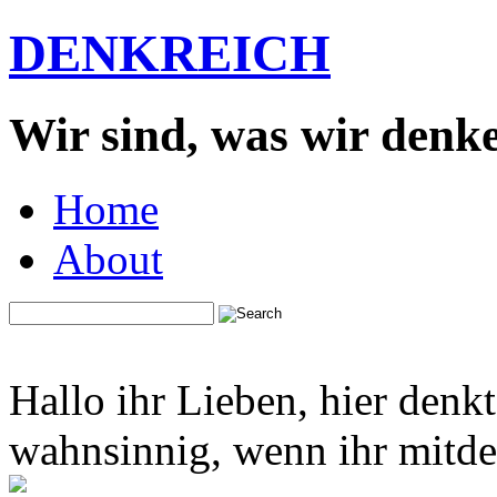
DENKREICH
Wir sind, was wir denk
Home
About
Hallo ihr Lieben, hier denk
wahnsinnig, wenn ihr mitden