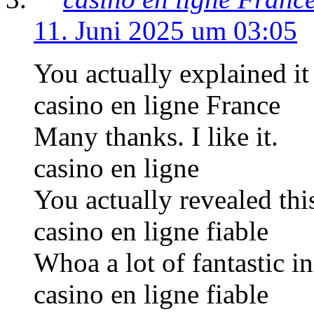
11. Juni 2025 um 03:05
You actually explained it
casino en ligne France
Many thanks. I like it.
casino en ligne
You actually revealed thi
casino en ligne fiable
Whoa a lot of fantastic in
casino en ligne fiable