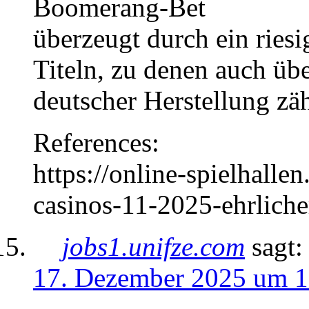
Boomerang-Bet
überzeugt durch ein riesi
Titeln, zu denen auch ü
deutscher Herstellung zä
References:
https://online-spielhalle
casinos-11-2025-ehrlicher
jobs1.unifze.com
sagt:
17. Dezember 2025 um 1