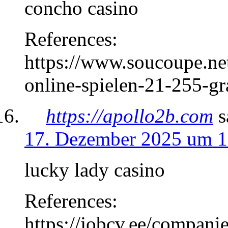
concho casino
References:
https://www.soucoupe.ne
online-spielen-21-255-gr
https://apollo2b.com
s
17. Dezember 2025 um 1
lucky lady casino
References:
https://jobcv.ee/compani