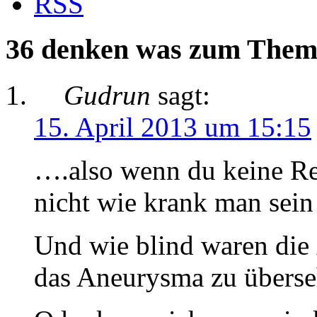
36 denken was zum Them
Gudrun
sagt:
15. April 2013 um 15:15
….also wenn du keine Re
nicht wie krank man sein
Und wie blind waren die 
das Aneurysma zu übers