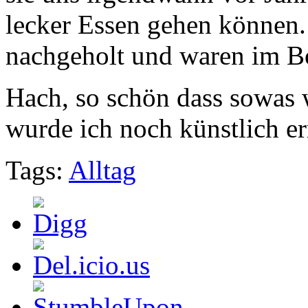
lecker Essen gehen können.
nachgeholt und waren im B
Hach, so schön dass sowas 
wurde ich noch künstlich er
Tags:
Alltag