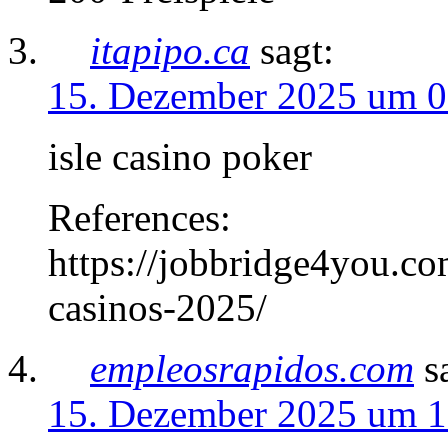
itapipo.ca
sagt:
15. Dezember 2025 um 0
isle casino poker
References:
https://jobbridge4you.co
casinos-2025/
empleosrapidos.com
s
15. Dezember 2025 um 1