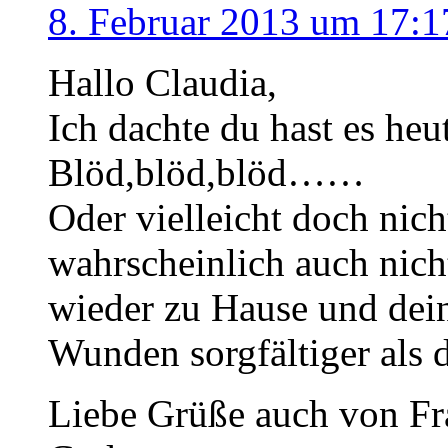
8. Februar 2013 um 17:1
Hallo Claudia,
Ich dachte du hast es heut
Blöd,blöd,blöd……
Oder vielleicht doch nich
wahrscheinlich auch nicht
wieder zu Hause und dein
Wunden sorgfältiger als 
Liebe Grüße auch von Fr