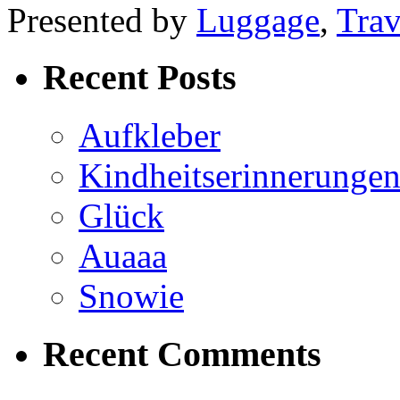
Presented by
Luggage
,
Trav
Recent Posts
Aufkleber
Kindheitserinnerunge
Glück
Auaaa
Snowie
Recent Comments