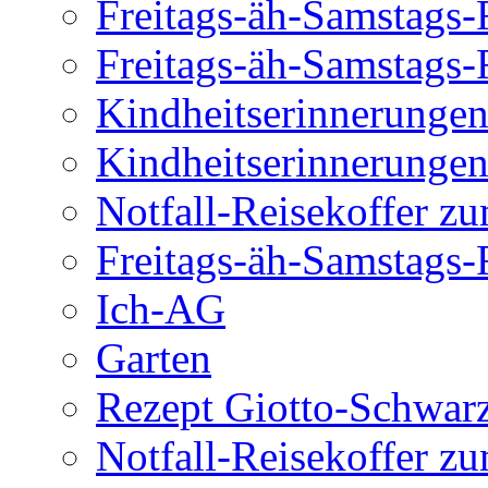
Freitags-äh-Samstags-
Freitags-äh-Samstags-
Kindheitserinnerunge
Kindheitserinnerunge
Notfall-Reisekoffer z
Freitags-äh-Samstags-
Ich-AG
Garten
Rezept Giotto-Schwarz
Notfall-Reisekoffer z