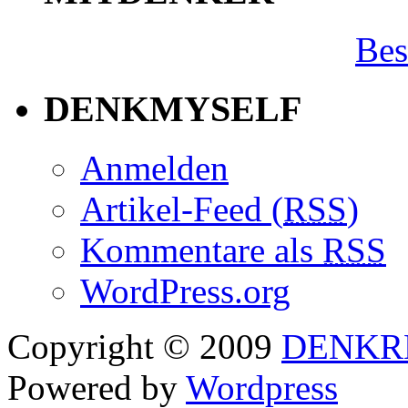
Bes
DENKMYSELF
Anmelden
Artikel-Feed (
RSS
)
Kommentare als
RSS
WordPress.org
Copyright © 2009
DENKR
Powered by
Wordpress