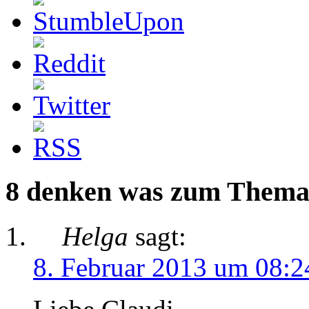
8 denken was zum Thema 
Helga
sagt:
8. Februar 2013 um 08:2