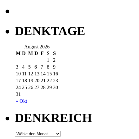
DENKTAGE
August 2026
M
D
M
D
F
S
S
1
2
3
4
5
6
7
8
9
10
11
12
13
14
15
16
17
18
19
20
21
22
23
24
25
26
27
28
29
30
31
« Okt
DENKREICH