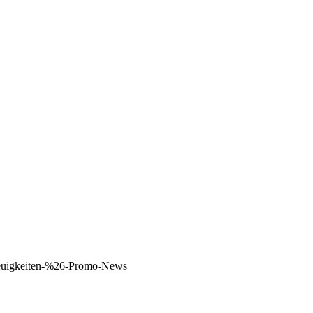
Neuigkeiten-%26-Promo-News