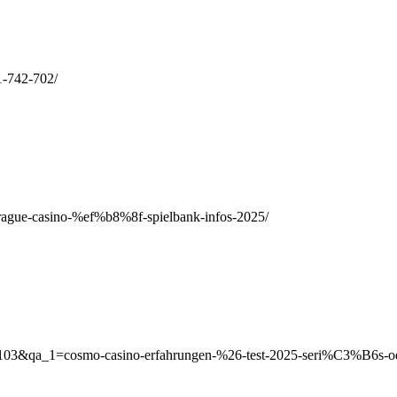
1-742-702/
o-prague-casino-%ef%b8%8f-spielbank-infos-2025/
=103&qa_1=cosmo-casino-erfahrungen-%26-test-2025-seri%C3%B6s-od