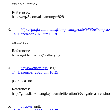
casino durant ok
References:
https://zqz5.com/alanamunger828
https://git.forum.ircam.fr/angelaturgeon6/5453reibungslos
14. Dezember 2025 um 05:36
casino app
References:
https://git.hadox.org/brittneyhiginb
https://lensez.info/
sagt:
14. Dezember 2025 um 10:25
peoria casino
References:
http://gitea.liaozhuangkeji.com/lettiesutton53/vegadream-
cutx.me
sagt: