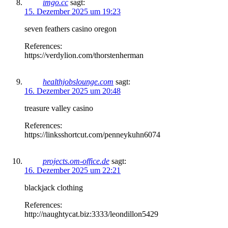
imgo.cc
sagt:
15. Dezember 2025 um 19:23
seven feathers casino oregon
References:
https://verdylion.com/thorstenherman
healthjobslounge.com
sagt:
16. Dezember 2025 um 20:48
treasure valley casino
References:
https://linksshortcut.com/penneykuhn6074
projects.om-office.de
sagt:
16. Dezember 2025 um 22:21
blackjack clothing
References:
http://naughtycat.biz:3333/leondillon5429