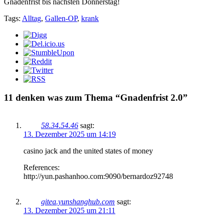
Gnadenfrist bis nächsten Donnerstag!
Tags:
Alltag
,
Gallen-OP
,
krank
11 denken was zum Thema “Gnadenfrist 2.0”
58.34.54.46
sagt:
13. Dezember 2025 um 14:19
casino jack and the united states of money
References:
http://yun.pashanhoo.com:9090/bernardoz92748
gitea.yunshanghub.com
sagt:
13. Dezember 2025 um 21:11