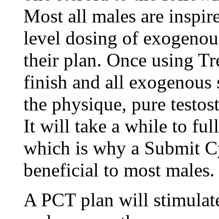
Most all males are inspire
level dosing of exogenous
their plan. Once using T
finish and all exogenous
the physique, pure testost
It will take a while to ful
which is why a Submit C
beneficial to most males.
A PCT plan will stimulat