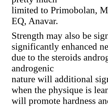
limited to Primobolan, M
EQ, Anavar.
Strength may also be sign
significantly enhanced ne
due to the steroids andro
androgenic
nature will additional si
when the physique is lean.
will promote hardness and