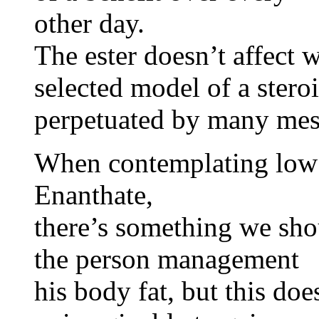
other day.
The ester doesn’t affect 
selected model of a stero
perpetuated by many mes
When contemplating low 
Enanthate,
there’s something we shou
the person management
his body fat, but this doe