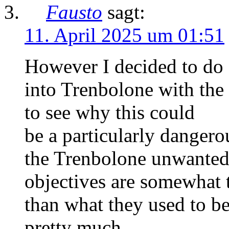
Fausto
sagt:
11. April 2025 um 01:51
However I decided to do 
into Trenbolone with the 
to see why this could
be a particularly dangerou
the Trenbolone unwanted 
objectives are somewhat t
than what they used to be
pretty much