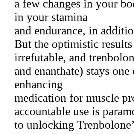
a few changes in your b
in your stamina
and endurance, in additio
But the optimistic results
irrefutable, and trenbolon
and enanthate) stays one
enhancing
medication for muscle p
accountable use is param
to unlocking Trenbolone’