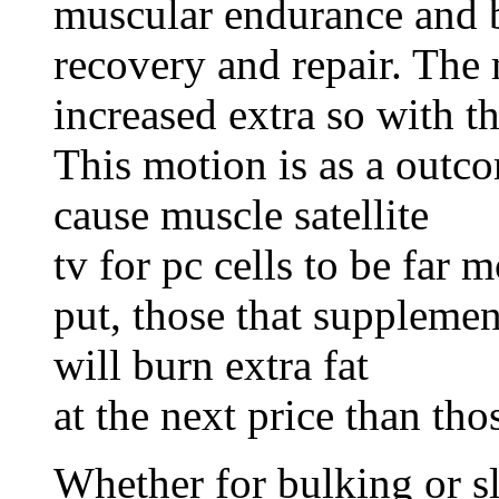
muscular endurance and b
recovery and repair. The 
increased extra so with th
This motion is as a outco
cause muscle satellite
tv for pc cells to be far 
put, those that supplemen
will burn extra fat
at the next price than t
Whether for bulking or sl