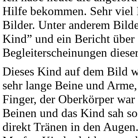
Hilfe bekommen. Sehr viel 
Bilder. Unter anderem Bild
Kind” und ein Bericht über
Begleiterscheinungen diese
Dieses Kind auf dem Bild wa
sehr lange Beine und Arme,
Finger, der Oberkörper war 
Beinen und das Kind sah so 
direkt Tränen in den Augen.