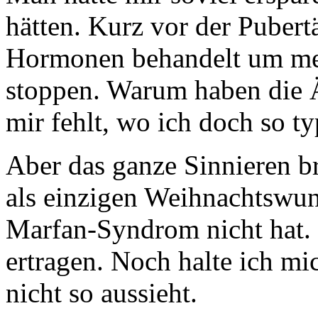
hätten. Kurz vor der Pubert
Hormonen behandelt um me
stoppen. Warum haben die Ä
mir fehlt, wo ich doch so ty
Aber das ganze Sinnieren bri
als einzigen Weihnachtswun
Marfan-Syndrom nicht hat. 
ertragen. Noch halte ich mi
nicht so aussieht.