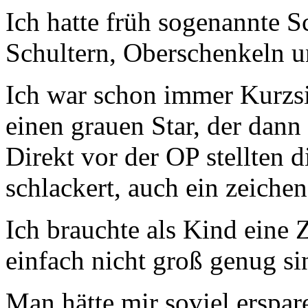
Ich hatte früh sogenannte S
Schultern, Oberschenkeln un
Ich war schon immer Kurzsi
einen grauen Star, der dann 
Direkt vor der OP stellten d
schlackert, auch ein zeiche
Ich brauchte als Kind eine
einfach nicht groß genug si
Man hätte mir soviel erspa