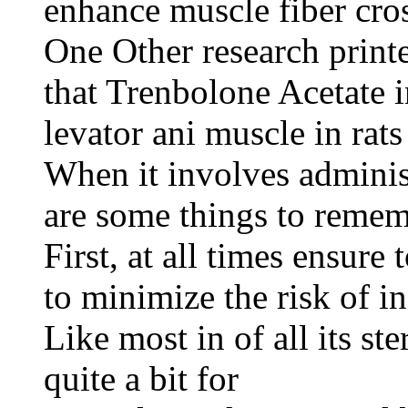
enhance muscle fiber cross
One Other research print
that Trenbolone Acetate i
levator ani muscle in rat
When it involves adminis
are some things to remem
First, at all times ensure
to minimize the risk of in
Like most in of all its st
quite a bit for