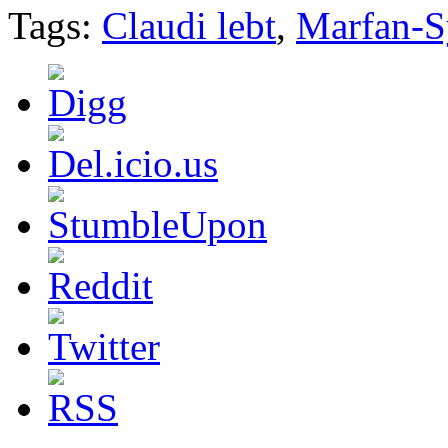
Tags:
Claudi lebt
,
Marfan-