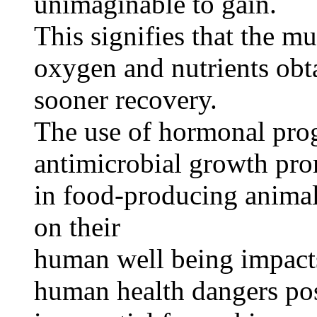
unimaginable to gain.
This signifies that the mu
oxygen and nutrients obt
sooner recovery.
The use of hormonal pro
antimicrobial growth pro
in food-producing anima
on their
human well being impacts
human health dangers po