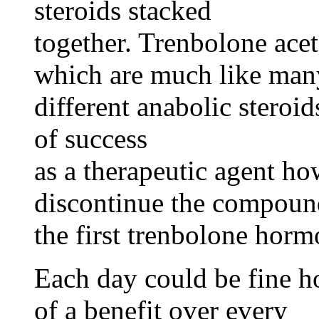
steroids stacked
together. Trenbolone acet
which are much like man
different anabolic steroids
of success
as a therapeutic agent 
discontinue the compound
the first trenbolone horm
Each day could be fine 
of a benefit over every