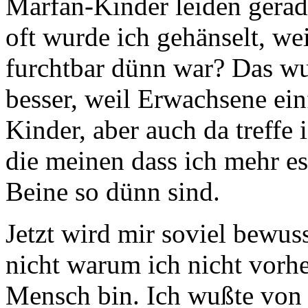
Marfan-Kinder leiden gera
oft wurde ich gehänselt, we
furchtbar dünn war? Das 
besser, weil Erwachsene ein
Kinder, aber auch da treffe
die meinen dass ich mehr e
Beine so dünn sind.
Jetzt wird mir soviel bewu
nicht warum ich nicht vorhe
Mensch bin. Ich wußte von 