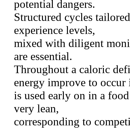
potential dangers.
Structured cycles tailore
experience levels,
mixed with diligent moni
are essential.
Throughout a caloric defic
energy improve to occur 
is used early on in a foo
very lean,
corresponding to competit