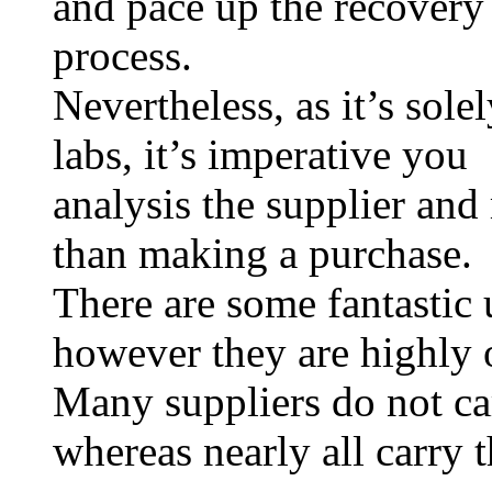
and pace up the recovery
process.
Nevertheless, as it’s sol
labs, it’s imperative you
analysis the supplier and
than making a purchase.
There are some fantastic 
however they are highly 
Many suppliers do not ca
whereas nearly all carry 