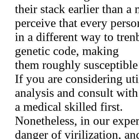
their stack earlier than a 
perceive that every perso
in a different way to tre
genetic code, making
them roughly susceptible 
If you are considering uti
analysis and consult with
a medical skilled first.
Nonetheless, in our exper
danger of virilization, an