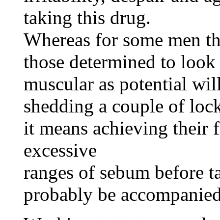
taking this drug.
Whereas for some men thi
those determined to look
muscular as potential wil
shedding a couple of lock
it means achieving their f
excessive
ranges of sebum before t
probably be accompanied 