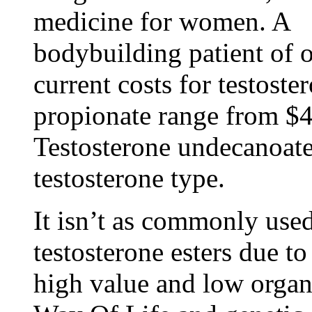
medicine for women. A
bodybuilding patient of ou
current costs for testost
propionate range from $4
Testosterone undecanoate,
testosterone type.
It isn’t as commonly used
testosterone esters due to 
high value and low organi