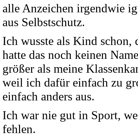
alle Anzeichen irgendwie ign
aus Selbstschutz.
Ich wusste als Kind schon, 
hatte das noch keinen Name
größer als meine Klassenkam
weil ich dafür einfach zu g
einfach anders aus.
Ich war nie gut in Sport, w
fehlen.