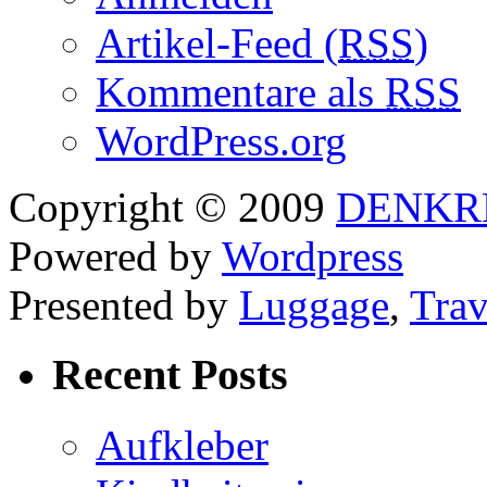
Artikel-Feed (
RSS
)
Kommentare als
RSS
WordPress.org
Copyright © 2009
DENKR
Powered by
Wordpress
Presented by
Luggage
,
Trav
Recent Posts
Aufkleber