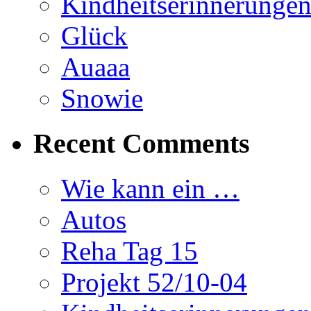
Kindheitserinnerunge
Glück
Auaaa
Snowie
Recent Comments
Wie kann ein …
Autos
Reha Tag 15
Projekt 52/10-04