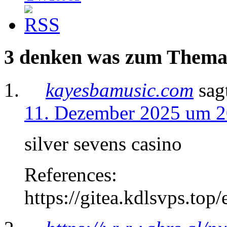
3 denken was zum Thema
kayesbamusic.com
sag
11. Dezember 2025 um 2
silver sevens casino
References:
https://gitea.kdlsvps.top