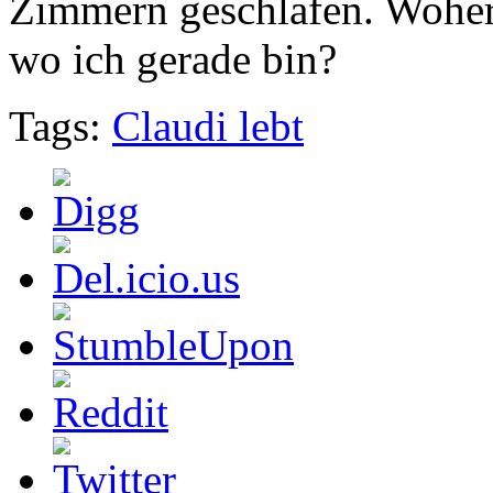
Zimmern geschlafen. Woher 
wo ich gerade bin?
Tags:
Claudi lebt