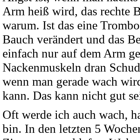
Arm heiß wird, das rechte 
warum. Ist das eine Trombo
Bauch verändert und das Bei
einfach nur auf dem Arm ge
Nackenmuskeln dran Schudl
wenn man gerade wach wird
kann. Das kann nicht gut se
Oft werde ich auch wach, h
bin. In den letzten 5 Woche