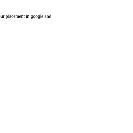
your placement in google and