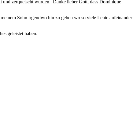
pelt und zerquetscht wurden. Danke lieber Gott, dass Dominique
 mit meinem Sohn irgendwo hin zu gehen wo so viele Leute aufeinander
es geleistet haben.