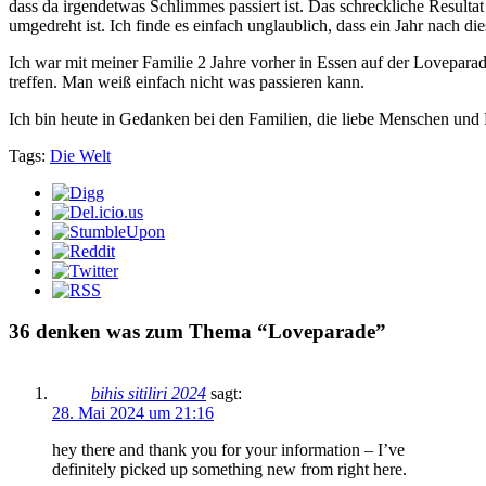
dass da irgendetwas Schlimmes passiert ist. Das schreckliche Result
umgedreht ist. Ich finde es einfach unglaublich, dass ein Jahr nach 
Ich war mit meiner Familie 2 Jahre vorher in Essen auf der Loveparad
treffen. Man weiß einfach nicht was passieren kann.
Ich bin heute in Gedanken bei den Familien, die liebe Menschen und 
Tags:
Die Welt
36 denken was zum Thema “Loveparade”
bihis sitiliri 2024
sagt:
28. Mai 2024 um 21:16
hey there and thank you for your information – I’ve
definitely picked up something new from right here.