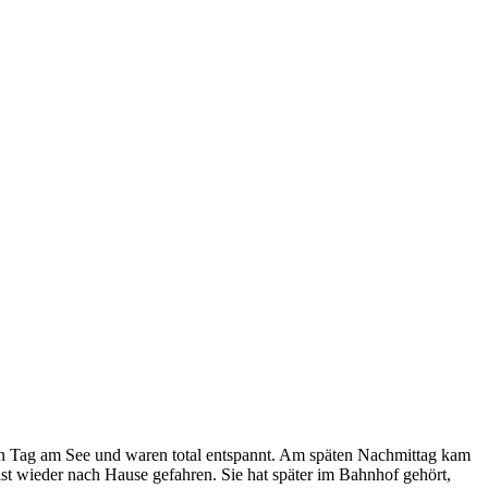
en Tag am See und waren total entspannt. Am späten Nachmittag kam
t wieder nach Hause gefahren. Sie hat später im Bahnhof gehört,