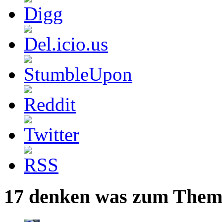
17 denken was zum Thema