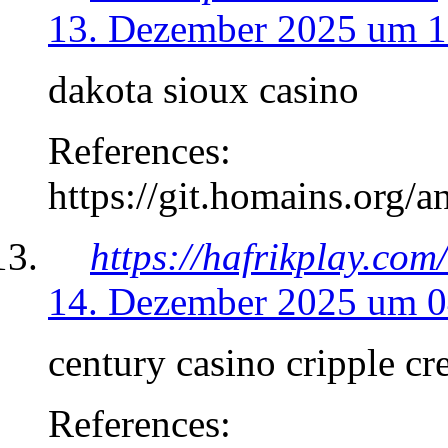
13. Dezember 2025 um 1
dakota sioux casino
References:
https://git.homains.org
https://hafrikplay.co
14. Dezember 2025 um 0
century casino cripple cr
References: