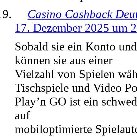
Casino Cashback Deu
17. Dezember 2025 um 2
Sobald sie ein Konto und
können sie aus einer
Vielzahl von Spielen wäh
Tischspiele und Video Po
Play’n GO ist ein schwedi
auf
mobiloptimierte Spielau