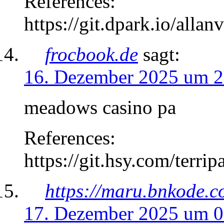
References:
https://git.dpark.io/alla
frocbook.de
sagt:
16. Dezember 2025 um 2
meadows casino pa
References:
https://git.hsy.com/terrip
https://maru.bnkode.
17. Dezember 2025 um 0