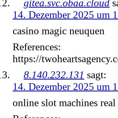
gitea.svc.obaa.cloud
s
14. Dezember 2025 um 1
casino magic neuquen
References:
https://twoheartsagency
8.140.232.131
sagt:
14. Dezember 2025 um 1
online slot machines rea