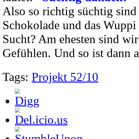
Also so richtig süchtig sin
Schokolade und das Wuppi l
Sucht? Am ehesten sind wir
Gefühlen. Und so ist dann a
Tags:
Projekt 52/10