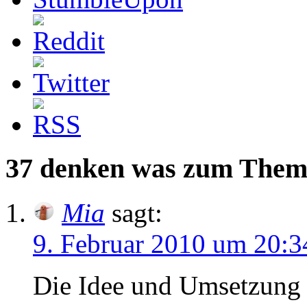
37 denken was zum Thema
Mia
sagt:
9. Februar 2010 um 20:3
Die Idee und Umsetzung f