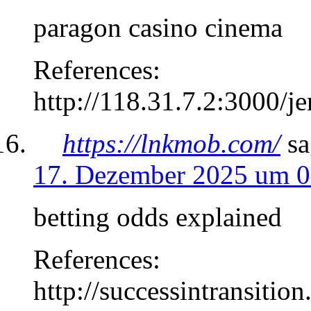
paragon casino cinema
References:
http://118.31.7.2:3000/
https://lnkmob.com/
sa
17. Dezember 2025 um 0
betting odds explained
References:
http://successintransiti