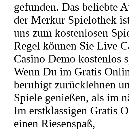
gefunden. Das beliebte A
der Merkur Spielothek is
uns zum kostenlosen Spie
Regel können Sie Live Ca
Casino Demo kostenlos s
Wenn Du im Gratis Onlin
beruhigt zurücklehnen un
Spiele genießen, als im 
Im erstklassigen Gratis 
einen Riesenspaß,