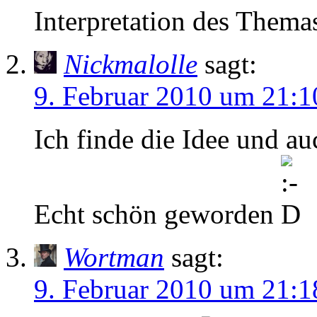
Interpretation des Thema
Nickmalolle
sagt:
9. Februar 2010 um 21:1
Ich finde die Idee und au
Echt schön geworden
Wortman
sagt:
9. Februar 2010 um 21:1