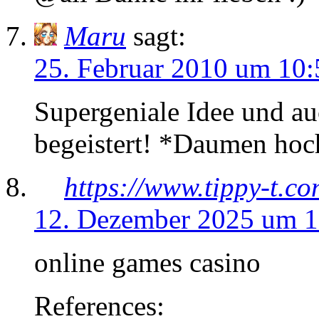
Maru
sagt:
25. Februar 2010 um 10:
Supergeniale Idee und au
begeistert! *Daumen hoc
https://www.tippy-t.c
12. Dezember 2025 um 1
online games casino
References: