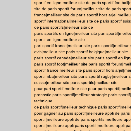
sportif en ligne|meilleur site de paris sportif football|
site de paris sportif forum|meilleur site de paris sport
france|meilleur site de paris sportif hors arjel|meilleu
sportif international|meilleur site de paris sportif suis
de paris sportifs|meilleur site de
paris sportifs en ligne|meilleur site pari sportif|meille
sportif en ligne|meilleur site
pari sportif france|meilleur site paris sportif|meilleur s
avis|meilleur site paris sportif belgique|meilleur site
paris sportif canada|meilleur site paris sportif en lign
paris sportif foot|meilleur site paris sportif forum|meil
sportif france|meilleur site paris sportif hors arjel|mei
sportif nba|meilleur site paris sportif rugby|meilleur si
suisse|meilleur site paris sportifs|meilleur site
pour pari sportif|meilleur site pour paris sportif|meille
pronostic paris sportif|meilleur strategie paris sportif
technique
de paris sportif|meilleur technique paris sportif|meil
pour gagner au paris sportif|meilleure appli de paris
sportif|meilleure appli de paris sportifs|meilleure appl
sportif|meilleure appli paris sportif|meilleure appli pa