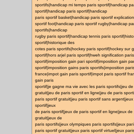
sportifs|handicap mi temps paris sportif|handicap pa
sportif|handicap paris sportif|handicap
paris sportif basket|handicap paris sportif explicatio
sportif foot|handicap paris sportif rugby|handicap pa
sportifs|handicap
rugby paris sportif|handicap tennis paris sportif|hist
sportif|historique des
cotes paris sportifs|hockey paris sportif|hockey sur g
sportif|hors arjel paris sportif|hweh signification paris
sportif|imposition gain pari sportif|imposition gain pa
sportif|imposition gains paris sportifs|imposition paris
france|impot gain paris sportif|impot paris sportif fr
gain paris
sportif|je gagne ma vie avec les paris sportifs|jeu de 
gratuit|jeu de paris sportif en ligne|jeu de paris sporti
paris sportif gratuit|jeu paris sportif sans argent|jeux
sportif|jeux
de paris sportif|jeux de paris sportif en ligne|jeux de 
gratuit|jeux de
paris sportifs|jeux olympiques paris sportifs|jeux pari
paris sportif gratuit|jeux paris sportif virtuel|jeux pari