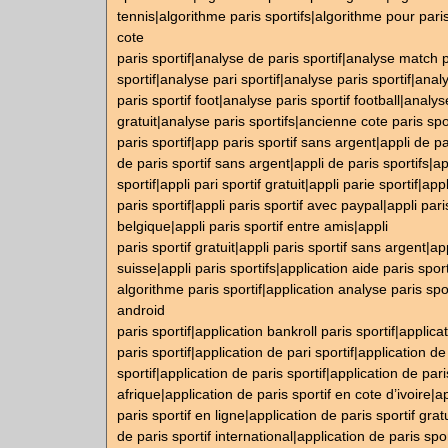
tennis|algorithme paris sportifs|algorithme pour paris
cote
paris sportif|analyse de paris sportif|analyse match 
sportif|analyse pari sportif|analyse paris sportif|anal
paris sportif foot|analyse paris sportif football|analys
gratuit|analyse paris sportifs|ancienne cote paris spor
paris sportif|app paris sportif sans argent|appli de par
de paris sportif sans argent|appli de paris sportifs|ap
sportif|appli pari sportif gratuit|appli parie sportif|appl
paris sportif|appli paris sportif avec paypal|appli pari
belgique|appli paris sportif entre amis|appli
paris sportif gratuit|appli paris sportif sans argent|app
suisse|appli paris sportifs|application aide paris sport
algorithme paris sportif|application analyse paris spor
android
paris sportif|application bankroll paris sportif|applica
paris sportif|application de pari sportif|application de
sportif|application de paris sportif|application de pari
afrique|application de paris sportif en cote d’ivoire|a
paris sportif en ligne|application de paris sportif grat
de paris sportif international|application de paris spor