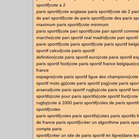
sportif|cote a 2
paris sportif|cote anglaise paris sportif|cote de 2 pari
de pari sportif|cote de paris sportif|cote des paris spo
maximum paris sportif|cote minimum
paris sportif|cote pari sportif|cote pari sportif comme
marche|cote pari sportif real madrid|cote pari sporti
parie sportif|cote paris sportif|cote paris sportif belg
sportif calcul|cote paris sportif
definition|cote paris sportif euro|cote paris sportif ex
paris sportif foot|cote paris sportif france belgique|co
france
espagne|cote paris sportif ligue des champions|cote
sportif moto gp|cote paris sportif psg|cote paris sport
arsenal|cote paris sportif rugby|cote paris sportif ten
sportifs|cote pour paris sportifs|cote sportif foot|cote 
rugby|cote à 1000 paris sportif|cotes de paris sportif
sportif|cotes
paris sportif|cotes paris sportifs|cotes paris sportifs
de france paris sportif|créer un algorithme paris spor
compte paris
sportif|créer un site de paris sportif en ligne|dans les