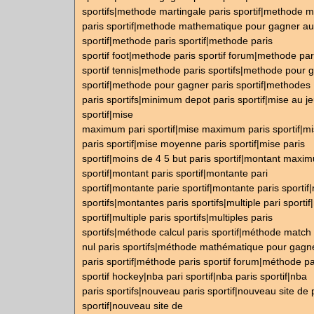
sportifs|methode martingale paris sportif|methode 
paris sportif|methode mathematique pour gagner au
sportif|methode paris sportif|methode paris
sportif foot|methode paris sportif forum|methode par
sportif tennis|methode paris sportifs|methode pour 
sportif|methode pour gagner paris sportif|methodes
paris sportifs|minimum depot paris sportif|mise au je
sportif|mise
maximum pari sportif|mise maximum paris sportif|
paris sportif|mise moyenne paris sportif|mise paris
sportif|moins de 4 5 but paris sportif|montant maxi
sportif|montant paris sportif|montante pari
sportif|montante parie sportif|montante paris sportif
sportifs|montantes paris sportifs|multiple pari sportif
sportif|multiple paris sportifs|multiples paris
sportifs|méthode calcul paris sportif|méthode match
nul paris sportifs|méthode mathématique pour gagn
paris sportif|méthode paris sportif forum|méthode pa
sportif hockey|nba pari sportif|nba paris sportif|nba
paris sportifs|nouveau paris sportif|nouveau site de 
sportif|nouveau site de