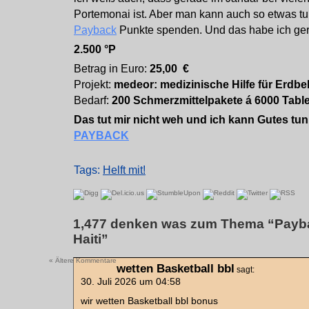
Portemonai ist. Aber man kann auch so etwas tu
Payback
Punkte spenden. Und das habe ich ger
2.500 °P
Betrag in Euro:
25,00 €
Projekt:
medeor: medizinische Hilfe für Erdb
Bedarf:
200 Schmerzmittelpakete á 6000 Table
Das tut mir nicht weh und ich kann Gutes tun
PAYBACK
Tags:
Helft mit!
1,477 denken was zum Thema “Payba
Haiti”
« Ältere Kommentare
wetten Basketball bbl
sagt:
30. Juli 2026 um 04:58
wir wetten Basketball bbl bonus