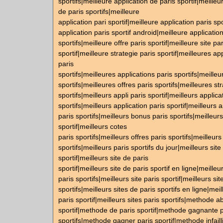
sportifs|meilleure application de paris sportif|meilleu
de paris sportifs|meilleure
application pari sportif|meilleure application paris spo
application paris sportif android|meilleure application
sportifs|meilleure offre paris sportif|meilleure site par
sportif|meilleure strategie paris sportif|meilleures ap
paris
sportifs|meilleures applications paris sportifs|meilleu
sportifs|meilleures offres paris sportifs|meilleures st
sportifs|meilleurs appli paris sportif|meilleurs applica
sportifs|meilleurs application paris sportif|meilleurs 
paris sportifs|meilleurs bonus paris sportifs|meilleurs
sportif|meilleurs cotes
paris sportifs|meilleurs offres paris sportifs|meilleurs
sportifs|meilleurs paris sportifs du jour|meilleurs site
sportif|meilleurs site de paris
sportif|meilleurs site de paris sportif en ligne|meilleu
paris sportifs|meilleurs site paris sportif|meilleurs si
sportifs|meilleurs sites de paris sportifs en ligne|meil
paris sportif|meilleurs sites paris sportifs|methode a
sportif|methode de paris sportif|methode gagnante p
sportifs|methode gagner paris sportif|methode infailli