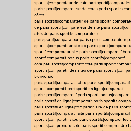
sportifs|comparateur de cote pari sportif|comparate
paris sportif|comparateur de cotes paris sportifs|co
côtes
paris sportifs|comparateur de paris sportif|comparat
de paris sportif|comparateur de site paris sportif|c
sites de paris sportifs|comparateur
pari sportif|comparateur paris sportif|comparateur p
sportifs|comparateur site de paris sportif|comparateu
sportif|comparateur site paris sportif|comparatif bon
sportif|comparatif bonus paris sportifs|comparatif
cote pari sportif|comparatif cote paris sportif|compar
sportifs|comparatif des sites de paris sportifs|compar
bienvenue
paris sportif|comparatif offre paris sportif|comparatif
sportif|comparatif pari sportif en ligne|comparatif
paris sportif|comparatif paris sportif bonus|comparati
paris sportif en ligne|comparatif paris sportifs|compar
paris sportifs en ligne|comparatif site de paris sporti
paris sportif|comparatif site paris sportifs|comparatif
sportifs|comparatif sites paris sportifs|comparer les 
sportifs|comprendre cote paris sportif|comprendre h