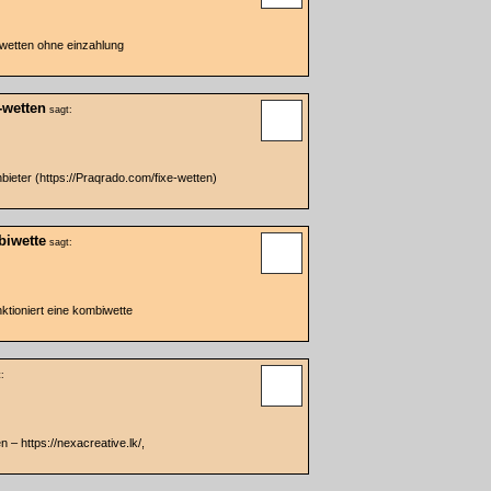
 wetten ohne einzahlung
-wetten
sagt:
bieter (https://Praqrado.com/fixe-wetten)
biwette
sagt:
unktioniert eine kombiwette
:
– https://nexacreative.lk/,