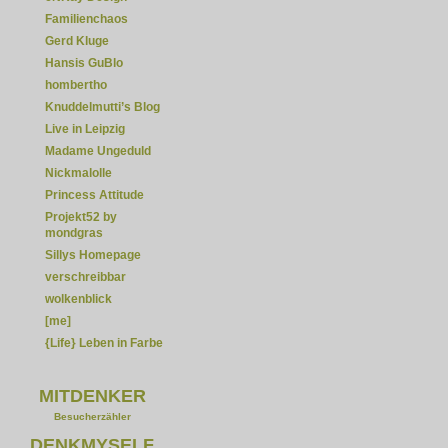
Familienchaos
Gerd Kluge
Hansis GuBlo
hombertho
Knuddelmutti’s Blog
Live in Leipzig
Madame Ungeduld
Nickmalolle
Princess Attitude
Projekt52 by
mondgras
Sillys Homepage
verschreibbar
wolkenblick
[me]
{Life} Leben in Farbe
MITDENKER
Besucherzähler
DENKMYSELF