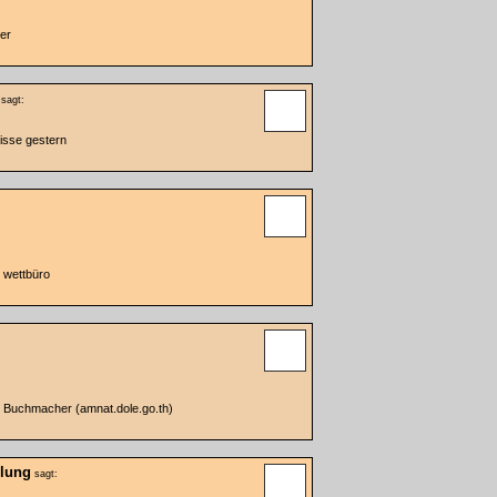
ter
sagt:
isse gestern
r wettbüro
n Buchmacher (amnat.dole.go.th)
hlung
sagt: