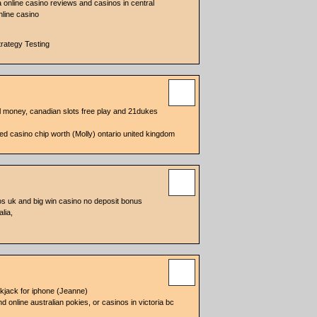
a online casino reviews and casinos in central
nline casino
trategy Testing
l money, canadian slots free play and 21dukes
 red casino chip worth (Molly) ontario united kingdom
os uk and big win casino no deposit bonus
lia,
ackjack for iphone (Jeanne)
d online australian pokies, or casinos in victoria bc