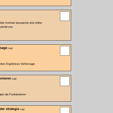
slots ironman lausaarote and online
tutorial usa
rsage
sagt:
wetten Ergebnisse Vorhersage
ionieren
sagt:
gien die Funktionieren
ter strategie
sagt: