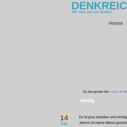
DENKREI
Wir sind, was wir denken.
Home
Du bist gerade hier:
Home
>
All
windig
14
Es ist grau draußen und windig
Jahren ist meine Mama gestor
Sep