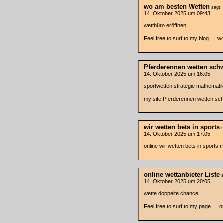
wo am besten Wetten
sagt:
14. Oktober 2025 um 09:43
wettbüro eröffnen
Feel free to surf to my blog … 
Pferderennen wetten sch
14. Oktober 2025 um 16:05
sportwetten strategie mathemati
my site Pferderennen wetten sc
wir wetten bets in sports
14. Oktober 2025 um 17:05
online wir wetten bets in sports 
online wettanbieter Liste
14. Oktober 2025 um 20:05
wette doppelte chance
Feel free to surf to my page … on