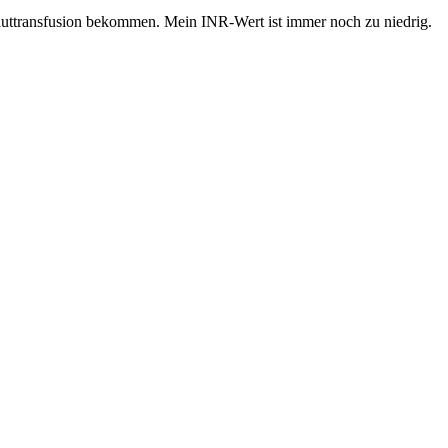
Bluttransfusion bekommen. Mein INR-Wert ist immer noch zu niedrig.