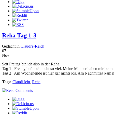
Reha Tag 1-3
Gedacht in
Claudi's-Reich
07
Nov
Seit Freitag bin ich also in der Reha.
Tag 1 Freitag lief noch nicht so viel. Meine Männer haben mir bei
Tag 2 Am Wochenende ist hier gar nichts los. Am Nachmittag kam mei
Tags:
Claudi lebt
,
Reha