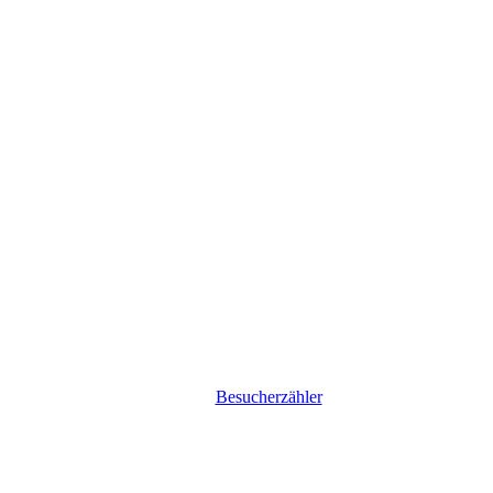
Besucherzähler