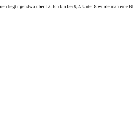
uen liegt irgendwo über 12. Ich bin bei 9,2. Unter 8 würde man eine 