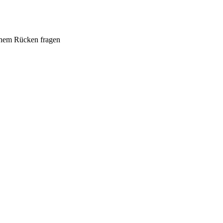
inem Rücken fragen