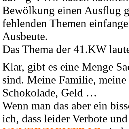
Bewölkung einen Ausflug g
fehlenden Themen einfangen
Ausbeute.
Das Thema der 41.KW laut
Klar, gibt es eine Menge Sa
sind. Meine Familie, meine
Schokolade, Geld …
Wenn man das aber ein biss
ich, dass leider Verbote un