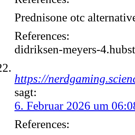
Prednisone otc alternativ
References:
didriksen-meyers-4.hubst
https://nerdgaming.sc
sagt:
6. Februar 2026 um 06:0
References: