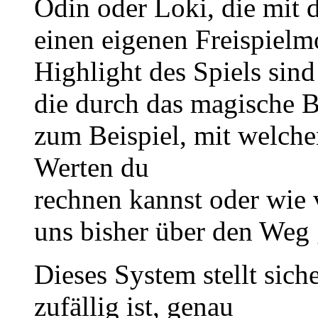
Odin oder Loki, die mit 
einen eigenen Freispielm
Highlight des Spiels sind
die durch das magische B
zum Beispiel, mit welc
Werten du
rechnen kannst oder wie 
uns bisher über den Weg 
Dieses System stellt siche
zufällig ist, genau