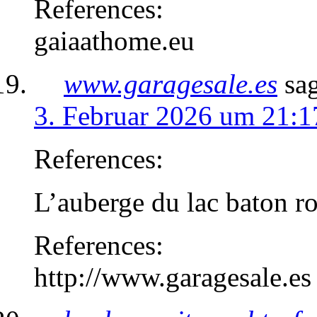
References:
gaiaathome.eu
www.garagesale.es
sag
3. Februar 2026 um 21:1
References:
L’auberge du lac baton r
References:
http://www.garagesale.es