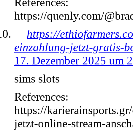
References:
https://quenly.com/@br
https://ethiofarmers.
einzahlung-jetzt-gratis-b
17. Dezember 2025 um 2
sims slots
References:
https://karierainsports.g
jetzt-online-stream-ansc