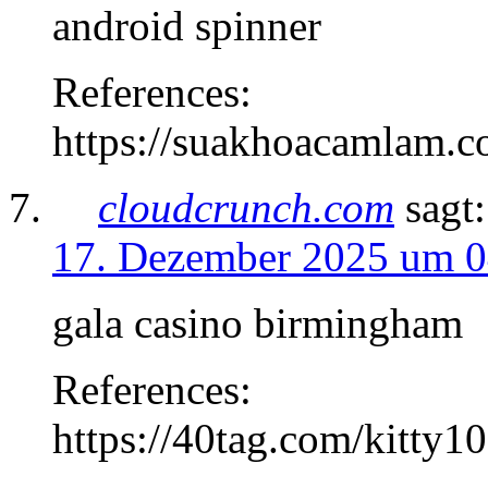
android spinner
References:
https://suakhoacamlam.c
cloudcrunch.com
sagt:
17. Dezember 2025 um 0
gala casino birmingham
References:
https://40tag.com/kitty1