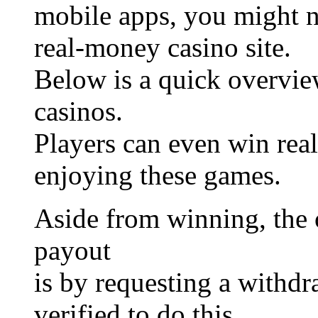
mobile apps, you might n
real-money casino site.
Below is a quick overvi
casinos.
Players can even win rea
enjoying these games.
Aside from winning, the 
payout
is by requesting a withdr
verified to do this.