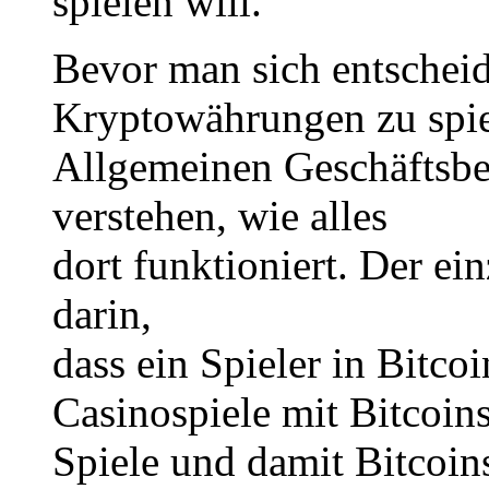
spielen will.
Bevor man sich entscheid
Kryptowährungen zu spiel
Allgemeinen Geschäftsbe
verstehen, wie alles
dort funktioniert. Der ei
darin,
dass ein Spieler in Bitco
Casinospiele mit Bitcoin
Spiele und damit Bitcoin