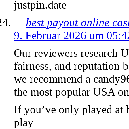
justpin.date
best payout online cas
9. Februar 2026 um 05:4
Our reviewers research US
fairness, and reputation 
we recommend a candy96.f
the most popular USA on
If you’ve only played at 
play