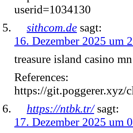
userid=1034130
sithcom.de
sagt:
16. Dezember 2025 um 2
treasure island casino mn
References:
https://git.poggerer.xyz/
https://ntbk.tr/
sagt:
17. Dezember 2025 um 0