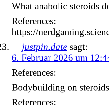
What anabolic steroids d
References:
https://nerdgaming.sc
justpin.date
sagt:
6. Februar 2026 um 12:4
References:
Bodybuilding on steroid
References: