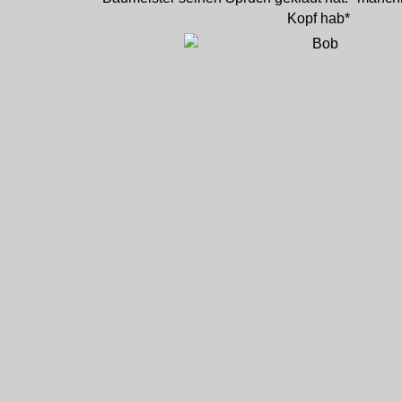
Kopf hab*