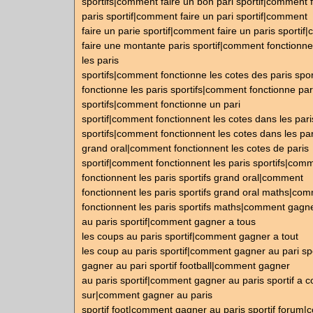
sportifs|comment faire un bon pari sportif|comment 
paris sportif|comment faire un pari sportif|comment
faire un parie sportif|comment faire un paris sporti
faire une montante paris sportif|comment fonctionne
les paris
sportifs|comment fonctionne les cotes des paris spo
fonctionne les paris sportifs|comment fonctionne par
sportifs|comment fonctionne un pari
sportif|comment fonctionnent les cotes dans les pari
sportifs|comment fonctionnent les cotes dans les pari
grand oral|comment fonctionnent les cotes de paris
sportif|comment fonctionnent les paris sportifs|com
fonctionnent les paris sportifs grand oral|comment
fonctionnent les paris sportifs grand oral maths|co
fonctionnent les paris sportifs maths|comment gagn
au paris sportif|comment gagner a tous
les coups au paris sportif|comment gagner a tout
les coup au paris sportif|comment gagner au pari s
gagner au pari sportif football|comment gagner
au paris sportif|comment gagner au paris sportif a 
sur|comment gagner au paris
sportif foot|comment gagner au paris sportif forum