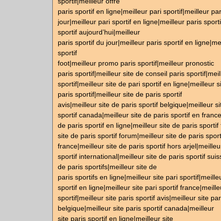
sportif|meilleur offre
paris sportif en ligne|meilleur pari sportif|meilleur par
jour|meilleur pari sportif en ligne|meilleur paris sport
sportif aujourd’hui|meilleur
paris sportif du jour|meilleur paris sportif en ligne|me
sportif
foot|meilleur promo paris sportif|meilleur pronostic
paris sportif|meilleur site de conseil paris sportif|meil
sportif|meilleur site de pari sportif en ligne|meilleur s
paris sportif|meilleur site de paris sportif
avis|meilleur site de paris sportif belgique|meilleur si
sportif canada|meilleur site de paris sportif en france
de paris sportif en ligne|meilleur site de paris sportif
site de paris sportif forum|meilleur site de paris sport
france|meilleur site de paris sportif hors arjel|meilleu
sportif international|meilleur site de paris sportif suis
de paris sportifs|meilleur site de
paris sportifs en ligne|meilleur site pari sportif|meille
sportif en ligne|meilleur site pari sportif france|meille
sportif|meilleur site paris sportif avis|meilleur site par
belgique|meilleur site paris sportif canada|meilleur
site paris sportif en ligne|meilleur site