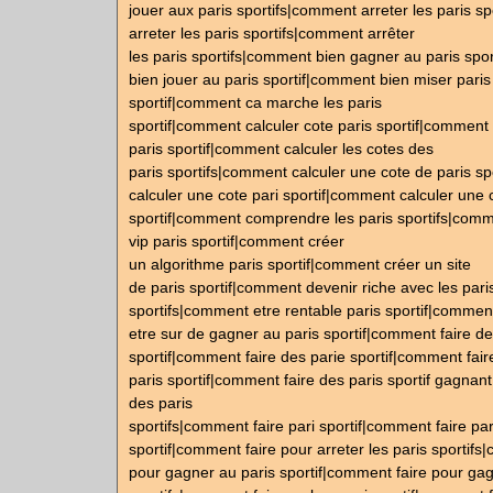
jouer aux paris sportifs|comment arreter les paris s
arreter les paris sportifs|comment arrêter
les paris sportifs|comment bien gagner au paris spo
bien jouer au paris sportif|comment bien miser paris
sportif|comment ca marche les paris
sportif|comment calculer cote paris sportif|comment 
paris sportif|comment calculer les cotes des
paris sportifs|comment calculer une cote de paris s
calculer une cote pari sportif|comment calculer une 
sportif|comment comprendre les paris sportifs|comm
vip paris sportif|comment créer
un algorithme paris sportif|comment créer un site
de paris sportif|comment devenir riche avec les pari
sportifs|comment etre rentable paris sportif|commen
etre sur de gagner au paris sportif|comment faire de
sportif|comment faire des parie sportif|comment fair
paris sportif|comment faire des paris sportif gagnan
des paris
sportifs|comment faire pari sportif|comment faire par
sportif|comment faire pour arreter les paris sportifs
pour gagner au paris sportif|comment faire pour gag