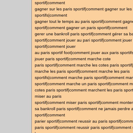
sportif|comment
gagner sur les paris sportif|comment gagner sur les 
sportifs|comment
gagner tout le temps au paris sportif|comment gagne
sportif|comment gagner un paris sportif|comment
gerer une bankroll paris sportif|comment gérer sa ba
sportif|comment jouer au pari sportif|comment jouer
sportif|comment jouer
au paris sportif foot|comment jouer aux paris sport
jouer paris sportif|comment marche cote
paris sportif|comment marche les cotes paris sport
marche les paris sportif|comment marche les paris
sportifs|comment marche paris sportif|comment mar
sportif|comment marche un paris sportif|comment m
cotes paris sportif|comment marchent les paris spo
miser au paris
sportif|comment miser paris sportif|comment monter
sa bankroll paris sportif|comment ne jamais perdre 
sportif|comment
parier sportif|comment reussir au paris sportif|comm
paris sportif|comment reussir paris sportif|comment 