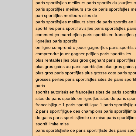
paris sportifs|les meilleurs paris sportifs du jour|les 
paris sportif|les meilleurs site de paris sportifs|les m
pari sportif|les meilleurs sites de
paris sportifs|les meilleurs sites de paris sportifs en 
sportif|les paris sportif avis|les paris sportifs|les pari
comment ça marche|les paris sportifs en france|les p
ligne|les paris sportifs
en ligne comprendre jouer gagner|les paris sportifs 
comprendre jouer gagner pdf|les paris sportifs les
plus rentables|les plus gros gagnant paris sportif|les
plus gros gains au paris sportifs|les plus gros gains p
plus gros paris sportif|les plus grosse cote paris sport
grosses pertes paris sportifs|les sites de paris sporti
paris
sportifs autorisés en france|les sites de paris sportif
sites de paris sportifs en ligne|les sites de paris sport
francais|ligue 1 paris sportif|ligue 1 paris sportifs|lig
2 paris sportif|ligue des champions paris sportif|limit
de gains paris sportifs|limite de mise paris sportif|lim
sportif|limite mise
paris sportifs|liste de paris sportif|liste des paris spor