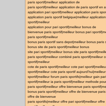
paris sportif|meilleur application de
paris sportif|meilleur application de paris sportif en 
application pari sportif|meilleur application paris spor
application paris sportif belgique|meilleur application
sportif|meilleur
application pour pari sportif|meilleur bonus de
bienvenue paris sportif|meilleur bonus pari sportif|m
paris sportif|meilleur
bonus paris sportif sans depot|meilleur bonus paris s
bonus site de paris sportif|meilleur bonus
site pari sportif|meilleur bonus site paris sportif|me
paris sportif|meilleur combiné paris sportif|meilleur c
sportif|meilleur
cote de paris sportif|meilleur cote pari sportif|meilleu
sportif|meilleur cote paris sportif aujourd’hui|meilleur
sportif|meilleur forum paris sportifs|meilleur gain par
sportif|meilleur ia paris sportif|meilleur methode po
paris sportif|meilleur offre bienvenue paris sportif|mei
bonus paris sportif|meilleur offre de bienvenue paris 
offre de bienvenue
paris sportifs|meilleur offre pari sportif|meilleur offre