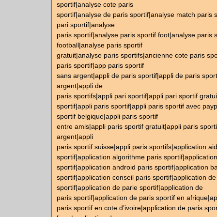
sportif|analyse cote paris
sportif|analyse de paris sportif|analyse match paris 
pari sportif|analyse
paris sportif|analyse paris sportif foot|analyse paris s
football|analyse paris sportif
gratuit|analyse paris sportifs|ancienne cote paris spor
paris sportif|app paris sportif
sans argent|appli de paris sportif|appli de paris sport
argent|appli de
paris sportifs|appli pari sportif|appli pari sportif gratu
sportif|appli paris sportif|appli paris sportif avec payp
sportif belgique|appli paris sportif
entre amis|appli paris sportif gratuit|appli paris sport
argent|appli
paris sportif suisse|appli paris sportifs|application ai
sportif|application algorithme paris sportif|applicatio
sportif|application android paris sportif|application b
sportif|application conseil paris sportif|application de
sportif|application de parie sportif|application de
paris sportif|application de paris sportif en afrique|a
paris sportif en cote d’ivoire|application de paris spor