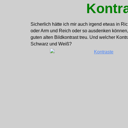
Kontr
Sicherlich hätte ich mir auch irgend etwas in Ri
oder Arm und Reich oder so ausdenken können,
guten alten Bildkontrast treu. Und welcher Kontra
Schwarz und Weiß?