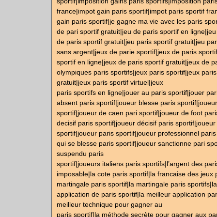
sportif|imposition gains paris sportifs|imposition paris
france|impot gain paris sportif|impot paris sportif fr
gain paris sportif|je gagne ma vie avec les paris spor
de pari sportif gratuit|jeu de paris sportif en ligne|jeu
de paris sportif gratuit|jeu paris sportif gratuit|jeu par
sans argent|jeux de parie sportif|jeux de paris sporti
sportif en ligne|jeux de paris sportif gratuit|jeux de p
olympiques paris sportifs|jeux paris sportif|jeux paris
gratuit|jeux paris sportif virtuel|jeux
paris sportifs en ligne|jouer au paris sportif|jouer par
absent paris sportif|joueur blesse paris sportif|joueu
sportif|joueur de caen pari sportif|joueur de foot pari
decisif paris sportif|joueur décisif paris sportif|joueur 
sportif|joueur paris sportif|joueur professionnel paris
qui se blesse paris sportif|joueur sanctionne pari spo
suspendu paris
sportif|joueurs italiens paris sportifs|l’argent des paris
imposable|la cote paris sportif|la francaise des jeux p
martingale paris sportif|la martingale paris sportifs|l
application de paris sportif|la meilleur application pari
meilleur technique pour gagner au
paris sportif|la méthode secrète pour gagner aux par