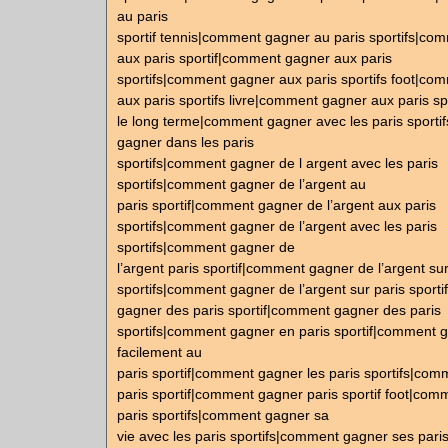
au paris
sportif tennis|comment gagner au paris sportifs|co
aux paris sportif|comment gagner aux paris
sportifs|comment gagner aux paris sportifs foot|co
aux paris sportifs livre|comment gagner aux paris spo
le long terme|comment gagner avec les paris sport
gagner dans les paris
sportifs|comment gagner de l argent avec les paris
sportifs|comment gagner de l’argent au
paris sportif|comment gagner de l’argent aux paris
sportifs|comment gagner de l’argent avec les paris
sportifs|comment gagner de
l’argent paris sportif|comment gagner de l’argent sur
sportifs|comment gagner de l’argent sur paris sport
gagner des paris sportif|comment gagner des paris
sportifs|comment gagner en paris sportif|comment 
facilement au
paris sportif|comment gagner les paris sportifs|co
paris sportif|comment gagner paris sportif foot|co
paris sportifs|comment gagner sa
vie avec les paris sportifs|comment gagner ses pari