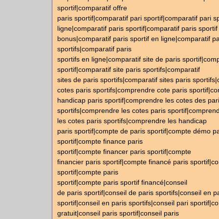
sportif|comparatif offre
paris sportif|comparatif pari sportif|comparatif pari sp
ligne|comparatif paris sportif|comparatif paris sportif
bonus|comparatif paris sportif en ligne|comparatif pa
sportifs|comparatif paris
sportifs en ligne|comparatif site de paris sportif|comp
sportif|comparatif site paris sportifs|comparatif
sites de paris sportifs|comparatif sites paris sportif
cotes paris sportifs|comprendre cote paris sportif|
handicap paris sportif|comprendre les cotes des par
sportifs|comprendre les cotes paris sportif|compren
les cotes paris sportifs|comprendre les handicap
paris sportif|compte de paris sportif|compte démo pa
sportif|compte finance paris
sportif|compte financer paris sportif|compte
financier paris sportif|compte financé paris sportif|c
sportif|compte paris
sportif|compte paris sportif financé|conseil
de paris sportif|conseil de paris sportifs|conseil en p
sportif|conseil en paris sportifs|conseil pari sportif|co
gratuit|conseil paris sportif|conseil paris