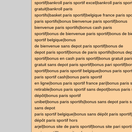
sportif|bankroll paris sportif excel|bankroll paris sport
gratuit|bankroll paris
sportifs|basket paris sportif|belgique france paris spo
paris sportifs|bonus bienvenue paris sportif|bonus
bienvenue paris sportifs|bonus cash paris
sportif|bonus de bienvenue paris sportif|bonus de b
sportif belgique|bonus
de bienvenue sans depot paris sportif|bonus de
depot paris sportif|bonus de paris sportifs|bonus dep
sportif|bonus en cash paris sportif|bonus gratuit pari
gratuit sans depot paris sportif|bonus pari sportif|bo
sportif|bonus paris sportif belgique|bonus paris sport
paris sportif cash|bonus paris sportif
en ligne|bonus paris sportif france pari|bonus paris s
retirable|bonus paris sportif sans depot|bonus paris 
dépôt|bonus paris sportif
unibet|bonus paris sportifs|bonus sans depot paris s
sans depot
paris sportif belgique|bonus sans dépôt paris sporti
dépôt paris sportif hors
arjel|bonus site de paris sportif|bonus site pari sport