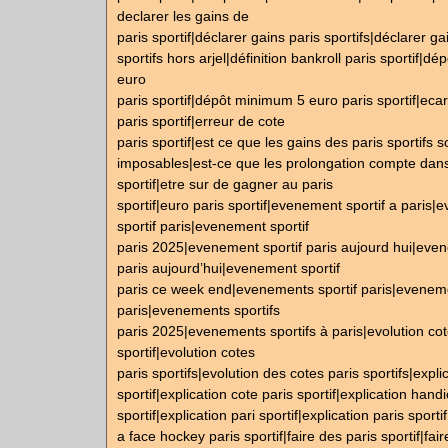
declarer les gains de
paris sportif|déclarer gains paris sportifs|déclarer ga
sportifs hors arjel|définition bankroll paris sportif|
euro
paris sportif|dépôt minimum 5 euro paris sportif|ecar
paris sportif|erreur de cote
paris sportif|est ce que les gains des paris sportifs s
imposables|est-ce que les prolongation compte dans
sportif|etre sur de gagner au paris
sportif|euro paris sportif|evenement sportif a paris
sportif paris|evenement sportif
paris 2025|evenement sportif paris aujourd hui|even
paris aujourd’hui|evenement sportif
paris ce week end|evenements sportif paris|eveneme
paris|evenements sportifs
paris 2025|evenements sportifs à paris|evolution cot
sportif|evolution cotes
paris sportifs|evolution des cotes paris sportifs|expli
sportif|explication cote paris sportif|explication hand
sportif|explication pari sportif|explication paris sporti
a face hockey paris sportif|faire des paris sportif|fai