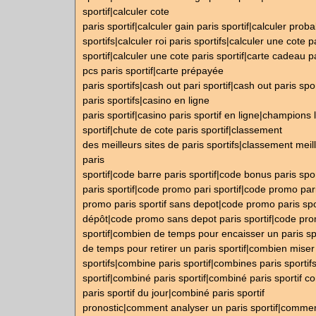
sportif|calculer cote
paris sportif|calculer gain paris sportif|calculer probab
sportifs|calculer roi paris sportifs|calculer une cote p
sportif|calculer une cote paris sportif|carte cadeau pa
pcs paris sportif|carte prépayée
paris sportifs|cash out pari sportif|cash out paris spo
paris sportifs|casino en ligne
paris sportif|casino paris sportif en ligne|champions
sportif|chute de cote paris sportif|classement
des meilleurs sites de paris sportifs|classement meill
paris
sportif|code barre paris sportif|code bonus paris spo
paris sportif|code promo pari sportif|code promo pari
promo paris sportif sans depot|code promo paris spo
dépôt|code promo sans depot paris sportif|code pro
sportif|combien de temps pour encaisser un paris sp
de temps pour retirer un paris sportif|combien miser
sportifs|combine paris sportif|combines paris sportif
sportif|combiné paris sportif|combiné paris sportif c
paris sportif du jour|combiné paris sportif
pronostic|comment analyser un paris sportif|commen