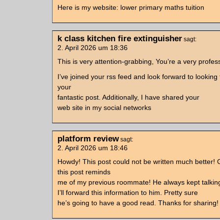
Heгe is mу website: lower primary maths tuition
k class kitchen fire extinguisher
sagt:
2. April 2026 um 18:36
This is very attention-grabbing, You’re a very profes
I’ve joined your rss feed and look forward to looking 
your
fantastic post. Additionally, I have shared your
web site in my social networks
platform review
sagt:
2. April 2026 um 18:46
Howdy! This post could not be written much better!
this post reminds
me of my previous roommate! He always kept talking
I’ll forward this information to him. Pretty sure
he’s going to have a good read. Thanks for sharing!