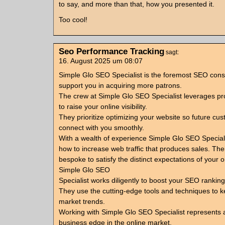
to say, and more than that, how you presented it.
Too cool!
Seo Performance Tracking
sagt:
16. August 2025 um 08:07
Simple Glo SEO Specialist is the foremost SEO cons
support you in acquiring more patrons.
The crew at Simple Glo SEO Specialist leverages p
to raise your online visibility.
They prioritize optimizing your website so future cu
connect with you smoothly.
With a wealth of experience Simple Glo SEO Special
how to increase web traffic that produces sales. Thei
bespoke to satisfy the distinct expectations of your o
Simple Glo SEO
Specialist works diligently to boost your SEO ranking
They use the cutting-edge tools and techniques to 
market trends.
Working with Simple Glo SEO Specialist represents 
business edge in the online market.