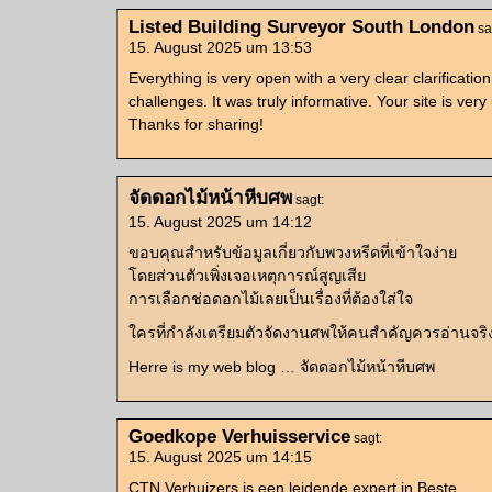
Listed Building Surveyor South London
sa
15. August 2025 um 13:53
Everything is very open with a very clear clarification
challenges. It was truly informative. Your site is very 
Thanks for sharing!
จัดดอกไม้หน้าหีบศพ
sagt:
15. August 2025 um 14:12
ขอบคุณสำหรับข้อมูลเกี่ยวกับพวงหรีดที่เข้าใจง่าย
โดยส่วนตัวเพิ่งเจอเหตุการณ์สูญเสีย
การเลือกช่อดอกไม้เลยเป็นเรื่องที่ต้องใส่ใจ
ใครที่กำลังเตรียมตัวจัดงานศพให้คนสำคัญควรอ่านจริ
Herre is my web blog … จัดดอกไม้หน้าหีบศพ
Goedkope Verhuisservice
sagt:
15. August 2025 um 14:15
CTN Verhuizers is een leidende expert in Beste