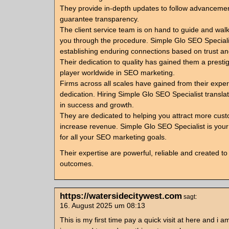
They provide in-depth updates to follow advanceme
guarantee transparency.
The client service team is on hand to guide and wal
you through the procedure. Simple Glo SEO Specialis
establishing enduring connections based on trust and
Their dedication to quality has gained them a presti
player worldwide in SEO marketing.
Firms across all scales have gained from their exper
dedication. Hiring Simple Glo SEO Specialist translat
in success and growth.
They are dedicated to helping you attract more cus
increase revenue. Simple Glo SEO Specialist is your
for all your SEO marketing goals.
Their expertise are powerful, reliable and created to 
outcomes.
https://watersidecitywest.com
sagt:
16. August 2025 um 08:13
This is my first time pay a quick visit at here and i am