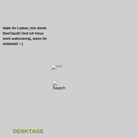
Hallo ihr Lieben, hier denkt
DasClaudi! Und ich freue
mich wahnsinnig, wenn ihr
mitdenkt! :-)
DENKTAGE