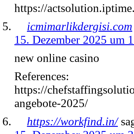
https://actsolution.iptim
icmimarlikdergisi.com
15. Dezember 2025 um 1
new online casino
References:
https://chefstaffingsolu
angebote-2025/
https://workfind.in/
sa