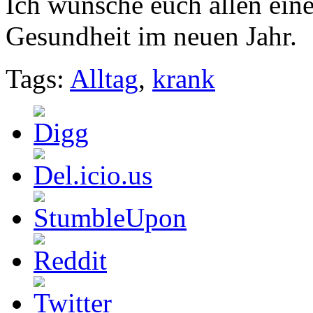
Ich wünsche euch allen ein
Gesundheit im neuen Jahr.
Tags:
Alltag
,
krank