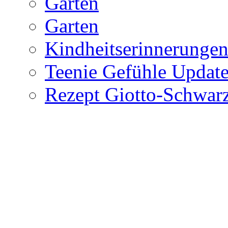
Garten
Garten
Kindheitserinnerunge
Teenie Gefühle Update
Rezept Giotto-Schwarz