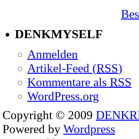
Bes
DENKMYSELF
Anmelden
Artikel-Feed (
RSS
)
Kommentare als
RSS
WordPress.org
Copyright © 2009
DENKR
Powered by
Wordpress