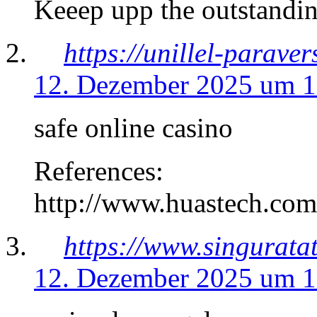
Keeep upp the outstandi
https://unillel-parav
12. Dezember 2025 um 1
safe online casino
References:
http://www.huastech.com
https://www.singurat
12. Dezember 2025 um 1