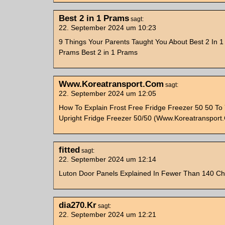
Best 2 in 1 Prams
sagt:
22. September 2024 um 10:23
9 Things Your Parents Taught You About Best 2 In 1
Prams Best 2 in 1 Prams
Www.Koreatransport.Com
sagt:
22. September 2024 um 12:05
How To Explain Frost Free Fridge Freezer 50 50 T
Upright Fridge Freezer 50/50 (Www.Koreatransport
fitted
sagt:
22. September 2024 um 12:14
Luton Door Panels Explained In Fewer Than 140 Cha
dia270.Kr
sagt:
22. September 2024 um 12:21