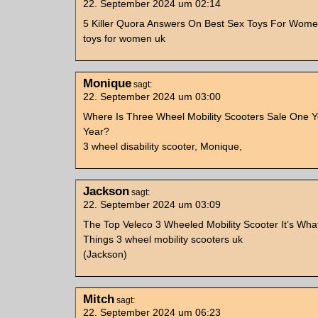
22. September 2024 um 02:14
5 Killer Quora Answers On Best Sex Toys For Wome
toys for women uk
Monique
sagt:
22. September 2024 um 03:00
Where Is Three Wheel Mobility Scooters Sale One 
Year?
3 wheel disability scooter, Monique,
Jackson
sagt:
22. September 2024 um 03:09
The Top Veleco 3 Wheeled Mobility Scooter It’s Wh
Things 3 wheel mobility scooters uk
(Jackson)
Mitch
sagt:
22. September 2024 um 06:23