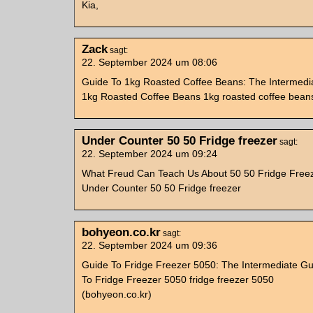
Kia,
Zack
sagt:
22. September 2024 um 08:06
Guide To 1kg Roasted Coffee Beans: The Intermedi
1kg Roasted Coffee Beans 1kg roasted coffee beans
Under Counter 50 50 Fridge freezer
sagt:
22. September 2024 um 09:24
What Freud Can Teach Us About 50 50 Fridge Free
Under Counter 50 50 Fridge freezer
bohyeon.co.kr
sagt:
22. September 2024 um 09:36
Guide To Fridge Freezer 5050: The Intermediate G
To Fridge Freezer 5050 fridge freezer 5050
(bohyeon.co.kr)