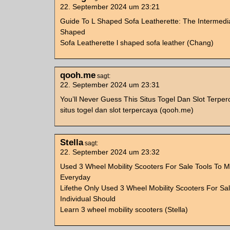
22. September 2024 um 23:21
Guide To L Shaped Sofa Leatherette: The Intermedia
Shaped
Sofa Leatherette l shaped sofa leather (Chang)
qooh.me
sagt:
22. September 2024 um 23:31
You’ll Never Guess This Situs Togel Dan Slot Terper
situs togel dan slot terpercaya (qooh.me)
Stella
sagt:
22. September 2024 um 23:32
Used 3 Wheel Mobility Scooters For Sale Tools To 
Everyday
Lifethe Only Used 3 Wheel Mobility Scooters For Sal
Individual Should
Learn 3 wheel mobility scooters (Stella)