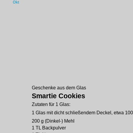
Okt
Geschenke aus dem Glas
Smartie Cookies
Zutaten für 1 Glas:
1 Glas mit dicht schließendem Deckel, etwa 100
200 g (Dinkel-) Mehl
1 TL Backpulver