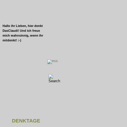
Hallo ihr Lieben, hier denkt
DasClaudi! Und ich freue
mich wahnsinnig, wenn ihr
mitdenkt! :-)
DENKTAGE