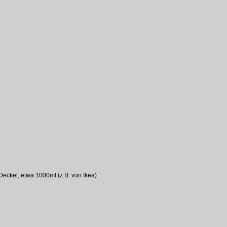
Deckel, etwa 1000ml (z.B. von Ikea)