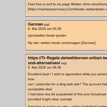
Feel free to surf to my page Wetten ohne einzahlun
[https://orphanssanctuary.Com/bester-wettanbieter-o
German
sagt:
6. Mai 2026 um 04:58
sportwetten beste quoten
My site: wetten heute vorhersagen [German]
https://Tr-Regele.de/wettborsen-erklart-be
und-alternativen/
sagt:
6. Mai 2026 um 08:36
Excellent beat ! I wish to apprentice while you amen
how
can i subscribe for a blog web site? The account he
acceptable deal.
I had been tiny bit acquainted of this your broadcast
provided bright clear concept
Feel free to surf to my site – online basketball wetten