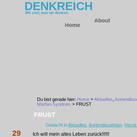
DENKREICH
Wir sind, was wir denken.
About
Home
Du bist gerade hier:
Home
>
Aktuelles
,
Aortendiss
Marfan-Syndrom
> FRUST
FRUST
Gedacht in
Aktuelles
,
Aortendissektion
,
Herzk
29
Ich will mein altes Leben zurück!!!!!!