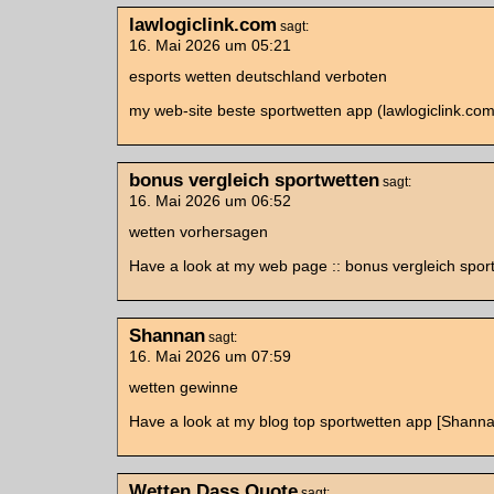
lawlogiclink.com
sagt:
16. Mai 2026 um 05:21
esports wetten deutschland verboten
my web-site beste sportwetten app (lawlogiclink.com
bonus vergleich sportwetten
sagt:
16. Mai 2026 um 06:52
wetten vorhersagen
Have a look at my web page :: bonus vergleich spor
Shannan
sagt:
16. Mai 2026 um 07:59
wetten gewinne
Have a look at my blog top sportwetten app [Shanna
Wetten Dass Quote
sagt: