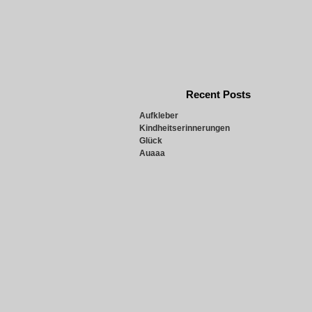
Recent Posts
Aufkleber
Kindheitserinnerungen
Glück
Auaaa
Snowie