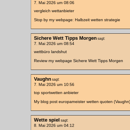
7. Mai 2026 um 08:06
vergleich wettanbieter
Stop by my webpage: Halbzeit wetten strategie
Sichere Wett Tipps Morgen
sagt:
7. Mai 2026 um 08:54
wettbüro landshut
Review my webpage Sichere Wett Tipps Morgen
Vaughn
sagt:
7. Mai 2026 um 10:56
top sportwetten anbieter
My blog post europameister wetten quoten (Vaughn
Wette spiel
sagt:
8. Mai 2026 um 04:12