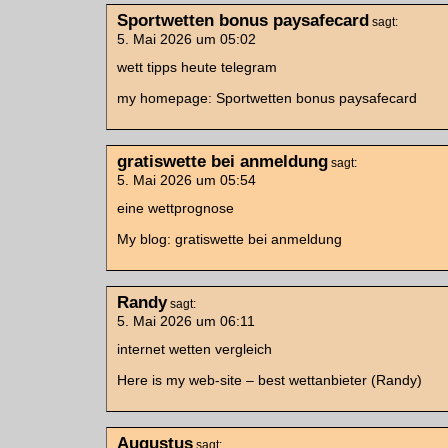
Sportwetten bonus paysafecard
sagt:
5. Mai 2026 um 05:02
wett tipps heute telegram
my homepage: Sportwetten bonus paysafecard
gratiswette bei anmeldung
sagt:
5. Mai 2026 um 05:54
eine wettprognose
My blog: gratiswette bei anmeldung
Randy
sagt:
5. Mai 2026 um 06:11
internet wetten vergleich
Here is my web-site – best wettanbieter (Randy)
Augustus
sagt: