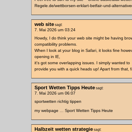
Regele.de/wettborsen-erklart-betfair-und-alternative
web site
sagt:
7. Mai 2026 um 03:24
Howdy, I do think your web site might be having bro
compatibility problems.
When I look at your blog in Safari, it looks fine how
opening in IE,
it’s got some overlapping issues. I simply wanted to
provide you with a quick heads up! Apart from that, f
Sport Wetten Tipps Heute
sagt:
7. Mai 2026 um 06:07
sportwetten richtig tippen
my webpage … Sport Wetten Tipps Heute
Halbzeit wetten strategie
sagt: