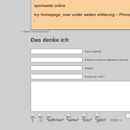
sportwette online
my homepage; over under wetten erklärung – Princ
-
« Ältere Kommentare
Das denke ich
Name (required)
E-Mail (wird nicht veroeffentlicht) (required)
Website
Rechne vier + fünf ?
more »