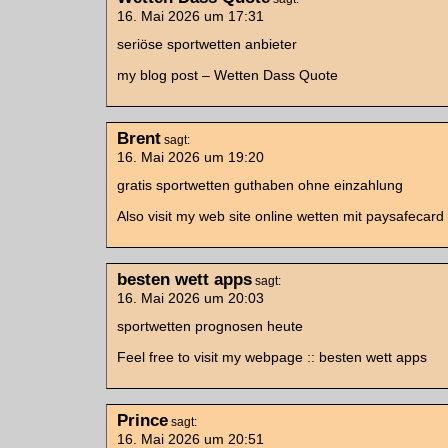
16. Mai 2026 um 17:31
seriöse sportwetten anbieter
my blog post – Wetten Dass Quote
Brent
sagt:
16. Mai 2026 um 19:20
gratis sportwetten guthaben ohne einzahlung
Also visit my web site online wetten mit paysafecard 
besten wett apps
sagt:
16. Mai 2026 um 20:03
sportwetten prognosen heute
Feel free to visit my webpage :: besten wett apps
Prince
sagt:
16. Mai 2026 um 20:51