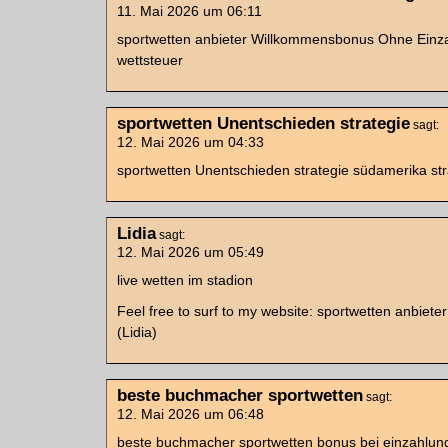
11. Mai 2026 um 06:11
sportwetten anbieter Willkommensbonus Ohne Einz
wettsteuer
sportwetten Unentschieden strategie
sagt:
12. Mai 2026 um 04:33
sportwetten Unentschieden strategie südamerika str
Lidia
sagt:
12. Mai 2026 um 05:49
live wetten im stadion
Feel free to surf to my website: sportwetten anbiete
(Lidia)
beste buchmacher sportwetten
sagt:
12. Mai 2026 um 06:48
beste buchmacher sportwetten bonus bei einzahlun