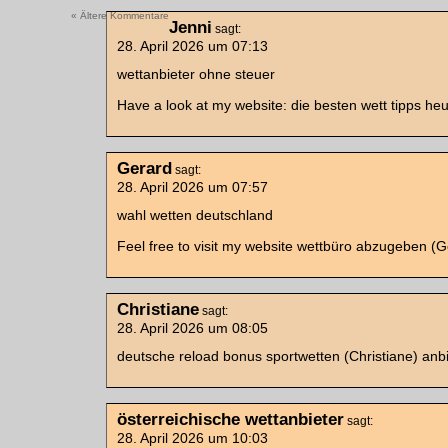
« Ältere Kommentare
Jenni
sagt:
28. April 2026 um 07:13
wettanbieter ohne steuer
Have a look at my website: die besten wett tipps heu
Gerard
sagt:
28. April 2026 um 07:57
wahl wetten deutschland
Feel free to visit my website wettbüro abzugeben (G
Christiane
sagt:
28. April 2026 um 08:05
deutsche reload bonus sportwetten (Christiane) anb
österreichische wettanbieter
sagt:
28. April 2026 um 10:03