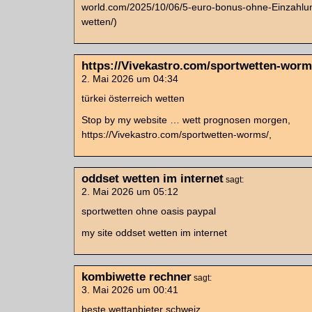
world.com/2025/10/06/5-euro-bonus-ohne-Einzahlun
wetten/)
https://Vivekastro.com/sportwetten-worm
2. Mai 2026 um 04:34
türkei österreich wetten
Stop by my website … wett prognosen morgen,
https://Vivekastro.com/sportwetten-worms/,
oddset wetten im internet
sagt:
2. Mai 2026 um 05:12
sportwetten ohne oasis paypal
my site oddset wetten im internet
kombiwette rechner
sagt:
3. Mai 2026 um 00:41
beste wettanbieter schweiz