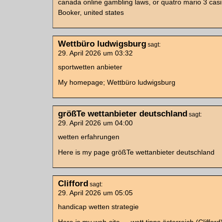
canada online gambling laws, or quatro mario 3 cas
Booker, united states
Wettbüro ludwigsburg
sagt:
29. April 2026 um 03:32
sportwetten anbieter
My homepage; Wettbüro ludwigsburg
größTe wettanbieter deutschland
sagt:
29. April 2026 um 04:00
wetten erfahrungen
Here is my page größTe wettanbieter deutschland
Clifford
sagt:
29. April 2026 um 05:05
handicap wetten strategie