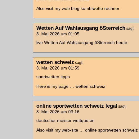
Also visit my web blog kombiwette rechner
Wetten Auf Wahlausgang öSterreich
sagt:
3. Mai 2026 um 01:05
live Wetten Auf Wahlausgang öSterreich heute
wetten schweiz
sagt:
3. Mai 2026 um 01:59
sportwetten tipps
Here is my page … wetten schweiz
online sportwetten schweiz legal
sagt:
3. Mai 2026 um 03:16
deutscher meister wettquoten
Also visit my web-site … online sportwetten schweiz 