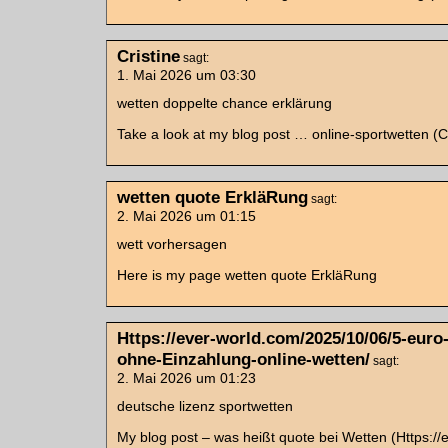
Cristine
sagt:
1. Mai 2026 um 03:30
wetten doppelte chance erklärung
Take a look at my blog post … online-sportwetten (Cr
wetten quote ErkläRung
sagt:
2. Mai 2026 um 01:15
wett vorhersagen
Here is my page wetten quote ErkläRung
Https://ever-world.com/2025/10/06/5-euro
ohne-Einzahlung-online-wetten/
sagt:
2. Mai 2026 um 01:23
deutsche lizenz sportwetten
My blog post – was heißt quote bei Wetten (Https://