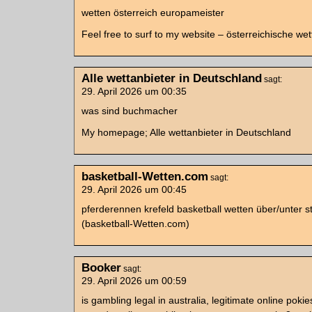
wetten österreich europameister
Feel free to surf to my website – österreichische wet
Alle wettanbieter in Deutschland
sagt:
29. April 2026 um 00:35
was sind buchmacher
My homepage; Alle wettanbieter in Deutschland
basketball-Wetten.com
sagt:
29. April 2026 um 00:45
pferderennen krefeld basketball wetten über/unter s
(basketball-Wetten.com)
Booker
sagt:
29. April 2026 um 00:59
is gambling legal in australia, legitimate online pokie