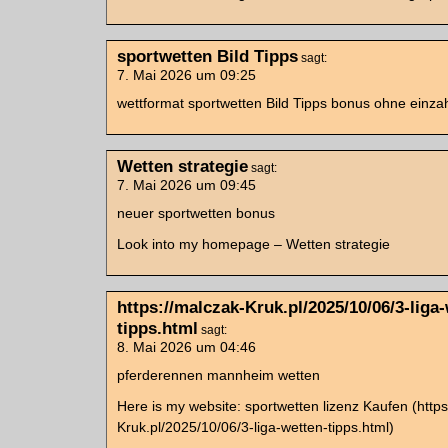
sportwetten Bild Tipps
sagt:
7. Mai 2026 um 09:25
wettformat sportwetten Bild Tipps bonus ohne einza
Wetten strategie
sagt:
7. Mai 2026 um 09:45
neuer sportwetten bonus
Look into my homepage – Wetten strategie
https://malczak-Kruk.pl/2025/10/06/3-liga
tipps.html
sagt:
8. Mai 2026 um 04:46
pferderennen mannheim wetten
Here is my website: sportwetten lizenz Kaufen (https
Kruk.pl/2025/10/06/3-liga-wetten-tipps.html)