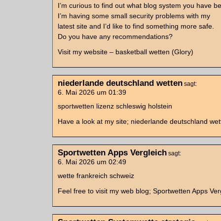
I’m curious to find out what blog system you have be
I’m having some small security problems with my
latest site and I’d like to find something more safe.
Do you have any recommendations?
Visit my website – basketball wetten (Glory)
niederlande deutschland wetten
sagt:
6. Mai 2026 um 01:39
sportwetten lizenz schleswig holstein
Have a look at my site; niederlande deutschland wet
Sportwetten Apps Vergleich
sagt:
6. Mai 2026 um 02:49
wette frankreich schweiz
Feel free to visit my web blog; Sportwetten Apps Ver