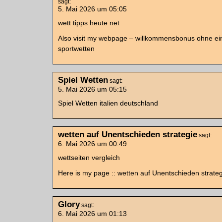
sagt:
5. Mai 2026 um 05:05
wett tipps heute net
Also visit my webpage – willkommensbonus ohne ei
sportwetten
Spiel Wetten
sagt:
5. Mai 2026 um 05:15
Spiel Wetten italien deutschland
wetten auf Unentschieden strategie
sagt:
6. Mai 2026 um 00:49
wettseiten vergleich
Here is my page :: wetten auf Unentschieden strate
Glory
sagt:
6. Mai 2026 um 01:13