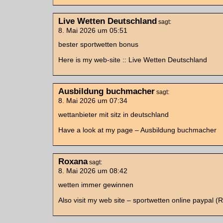
Live Wetten Deutschland
sagt:
8. Mai 2026 um 05:51
bester sportwetten bonus
Here is my web-site :: Live Wetten Deutschland
Ausbildung buchmacher
sagt:
8. Mai 2026 um 07:34
wettanbieter mit sitz in deutschland
Have a look at my page – Ausbildung buchmacher
Roxana
sagt:
8. Mai 2026 um 08:42
wetten immer gewinnen
Also visit my web site – sportwetten online paypal (