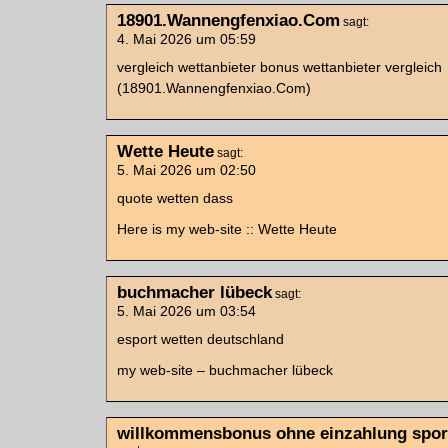
18901.Wannengfenxiao.Com
sagt:
4. Mai 2026 um 05:59
vergleich wettanbieter bonus wettanbieter vergleich
(18901.Wannengfenxiao.Com)
Wette Heute
sagt:
5. Mai 2026 um 02:50
quote wetten dass
Here is my web-site :: Wette Heute
buchmacher lübeck
sagt:
5. Mai 2026 um 03:54
esport wetten deutschland
my web-site – buchmacher lübeck
willkommensbonus ohne einzahlung spor