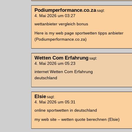
Podiumperformance.co.za
sagt:
4. Mai 2026 um 03:27
wettanbieter vergleich bonus
Here is my web page sportwetten tipps anbieter
(Podiumperformance.co.za)
Wetten Com Erfahrung
sagt:
4. Mai 2026 um 05:23
internet Wetten Com Erfahrung
deutschland
Elsie
sagt:
4. Mai 2026 um 05:31
online sportwetten in deutschland
my web site – wetten quote berechnen (Elsie)