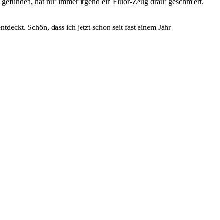
s gefunden, hat nur immer irgend ein Fluor-Zeug drauf geschmiert.
deckt. Schön, dass ich jetzt schon seit fast einem Jahr