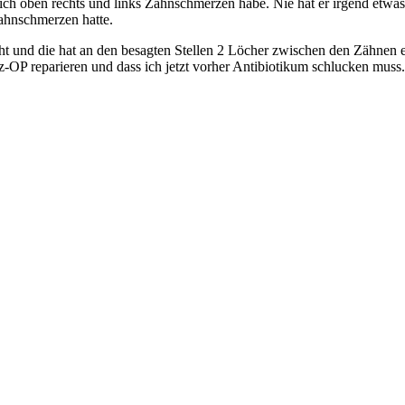
s ich oben rechts und links Zahnschmerzen habe. Nie hat er irgend etwa
Zahnschmerzen hatte.
 und die hat an den besagten Stellen 2 Löcher zwischen den Zähnen ent
z-OP reparieren und dass ich jetzt vorher Antibiotikum schlucken muss.