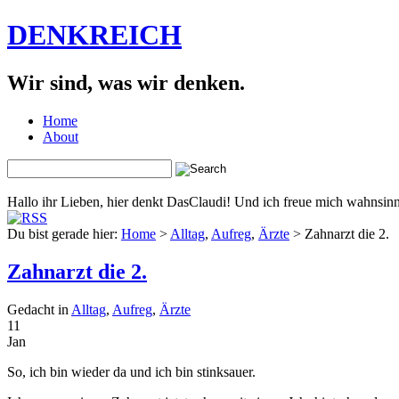
DENKREICH
Wir sind, was wir denken.
Home
About
Hallo ihr Lieben, hier denkt DasClaudi! Und ich freue mich wahnsinni
Du bist gerade hier:
Home
>
Alltag
,
Aufreg
,
Ärzte
> Zahnarzt die 2.
Zahnarzt die 2.
Gedacht in
Alltag
,
Aufreg
,
Ärzte
11
Jan
So, ich bin wieder da und ich bin stinksauer.