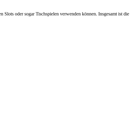
ren Slots oder sogar Tischspielen verwenden können. Insgesamt ist die